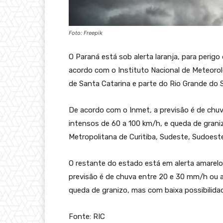
Foto: Freepik
O Paraná está sob alerta laranja, para perigo
acordo com o Instituto Nacional de Meteorol
de Santa Catarina e parte do Rio Grande do S
De acordo com o Inmet, a previsão é de chu
intensos de 60 a 100 km/h, e queda de grani
Metropolitana de Curitiba, Sudeste, Sudoest
O restante do estado está em alerta amarelo
previsão é de chuva entre 20 e 30 mm/h ou 
queda de granizo, mas com baixa possibilida
Fonte: RIC