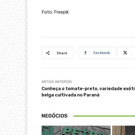
Foto: Freepik
Facebook
Share
ARTIGO ANTERIOR
Conheça o tomate-preto, variedade exót
belga cultivada no Paraná
NEGÓCIOS