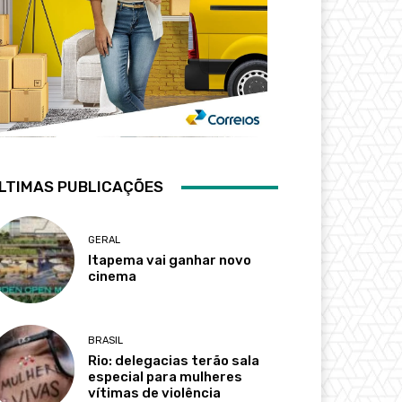
LTIMAS PUBLICAÇÕES
GERAL
Itapema vai ganhar novo
cinema
BRASIL
Rio: delegacias terão sala
especial para mulheres
vítimas de violência