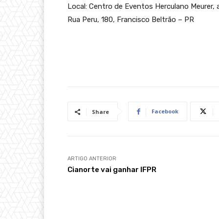
Local: Centro de Eventos Herculano Meurer,
Rua Peru, 180, Francisco Beltrão – PR
Facebook
Share
ARTIGO ANTERIOR
Cianorte vai ganhar IFPR