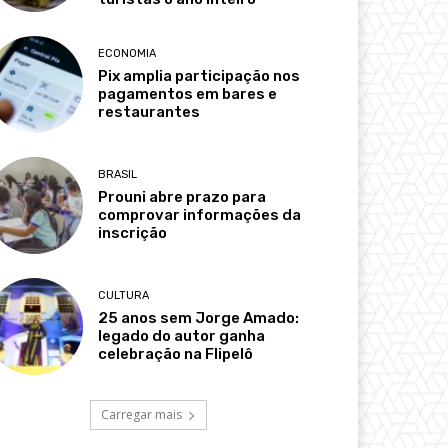
ECONOMIA
Pix amplia participação nos
pagamentos em bares e
restaurantes
BRASIL
Prouni abre prazo para
comprovar informações da
inscrição
CULTURA
25 anos sem Jorge Amado:
legado do autor ganha
celebração na Flipelô
Carregar mais