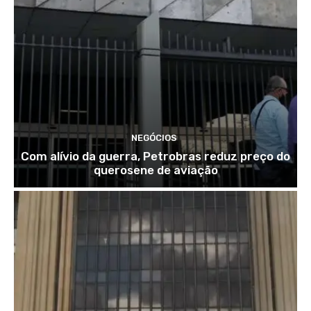
NEGÓCIOS
Com alívio da guerra, Petrobras reduz preço do
querosene de aviação