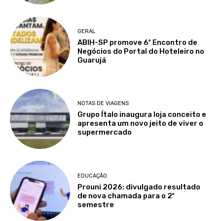
GERAL
ABIH-SP promove 6º Encontro de
Negócios do Portal do Hoteleiro no
Guarujá
NOTAS DE VIAGENS
Grupo Ítalo inaugura loja conceito e
apresenta um novo jeito de viver o
supermercado
EDUCAÇÃO
Prouni 2026: divulgado resultado
de nova chamada para o 2º
semestre