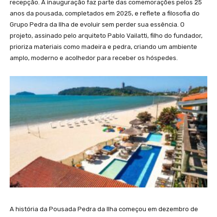
recepção. A inauguração faz parte das comemorações pelos 25
anos da pousada, completados em 2025, e reflete a filosofia do
Grupo Pedra da Ilha de evoluir sem perder sua essência. O
projeto, assinado pelo arquiteto Pablo Vailatti, filho do fundador,
prioriza materiais como madeira e pedra, criando um ambiente
amplo, moderno e acolhedor para receber os hóspedes.
A história da Pousada Pedra da Ilha começou em dezembro de