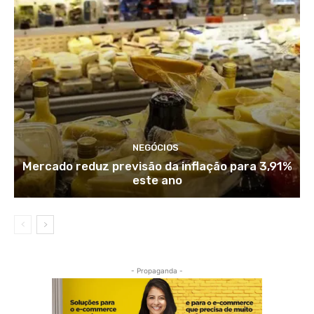
NEGÓCIOS
Mercado reduz previsão da inflação para 3,91%
este ano
- Propaganda -