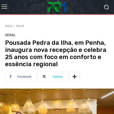
Início
Geral
GERAL
Pousada Pedra da Ilha, em Penha,
inaugura nova recepção e celebra
25 anos com foco em conforto e
essência regional
Facebook
Twitter