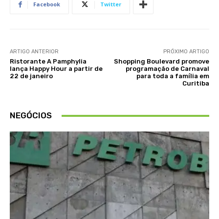
Facebook
Twitter
ARTIGO ANTERIOR
PRÓXIMO ARTIGO
Ristorante A Pamphylia
Shopping Boulevard promove
lança Happy Hour a partir de
programação de Carnaval
22 de janeiro
para toda a família em
Curitiba
NEGÓCIOS