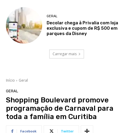
GERAL
Decolar chega à Privalia com loja
exclusiva e cupom de R$ 500 em
parques da Disney
Carregar mais