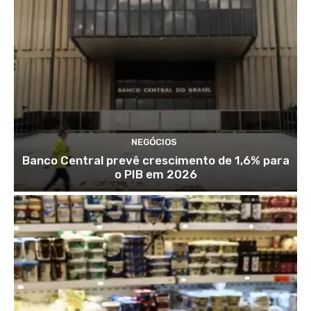
NEGÓCIOS
Banco Central prevê crescimento de 1,6% para
o PIB em 2026