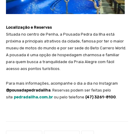
Localização e Reservas
Situada no centro de Penha, a Pousada Pedra da Ilha está
próxima a principais atrativos da cidade, famosa por ter o maior
museu de motos do mundo e por ser sede do Beto Carrero World.
A pousada é uma opção de hospedagem charmosa e familiar
para quem busca a tranquilidade da Praia Alegre com fácil
acesso aos pontos turísticos.
Para mais informações, acompanhe o dia a dia no Instagram
@pousadapedradailha
. Reservas podem ser feitas pelo
site
pedradailha.com.br
ou pelo telefone
(47) 3261-8100
.