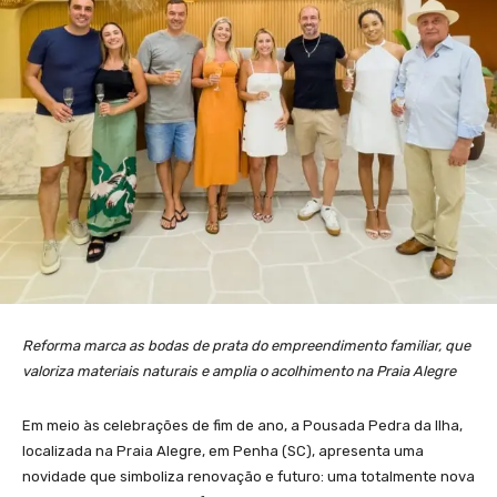
Reforma marca as bodas de prata do empreendimento familiar, que
valoriza materiais naturais e amplia o acolhimento na Praia Alegre
Em meio às celebrações de fim de ano, a Pousada Pedra da Ilha,
localizada na Praia Alegre, em Penha (SC), apresenta uma
novidade que simboliza renovação e futuro: uma totalmente nova