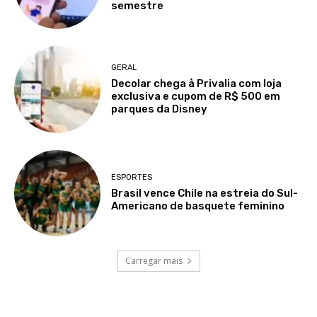
semestre
GERAL
Decolar chega à Privalia com loja
exclusiva e cupom de R$ 500 em
parques da Disney
ESPORTES
Brasil vence Chile na estreia do Sul-
Americano de basquete feminino
Carregar mais