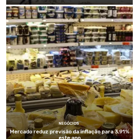
NEGÓCIOS
Mercado reduz previsão da inflação para 3,91%
este ano