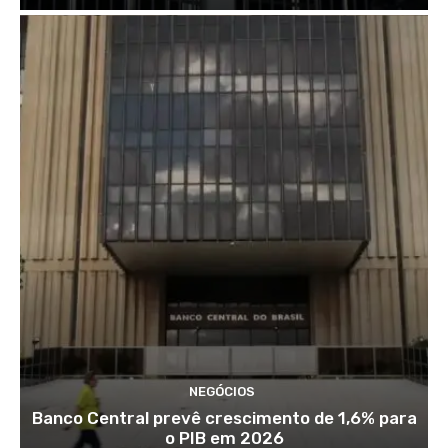
NEGÓCIOS
Banco Central prevê crescimento de 1,6% para
o PIB em 2026