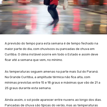
A previsão do tempo para esta semana é de tempo fechado na
maior parte do dia, com chuviscos ou pancadas de chuva em
Curitiba. O clima instável ocorre em todo o Estado e assim deve
ficar até a semana que vem, no mínimo.
As temperaturas seguem amenas na parte mais Sul do Paraná.
Na Grande Curitiba, a amplitude térmica não fica alta, com
mínimas previstas entre 15 e 18 graus e máximas que vão de 21 a
25 graus durante esta semana.
Ainda assim, o sol pode aparecer entre nuvens ao longo dos dias.
Pancadas de chuva são típicas do verão, mas as temperaturas