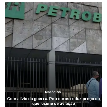
NEGÓCIOS
Com alívio da guerra, Petrobras reduz preço do
querosene de aviação