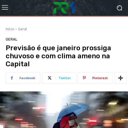
Início
Geral
GERAL
Previsão é que janeiro prossiga
chuvoso e com clima ameno na
Capital
Facebook
Twitter
Pinterest