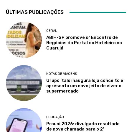
ÚLTIMAS PUBLICAÇÕES
GERAL
ABIH-SP promove 6º Encontro de
Negócios do Portal do Hoteleiro no
Guarujá
NOTAS DE VIAGENS
Grupo Ítalo inaugura loja conceito e
apresenta um novo jeito de viver o
supermercado
EDUCAÇÃO
Prouni 2026: divulgado resultado
de nova chamada para o 2º