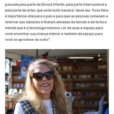
passada pela parte de [livros] infantis, pela parte internacional e
pela parte de artes, que está muito bacana”, disse ela. “Essa feira
é importância vital para o país e para que as pessoas comecem a
retornar aos clássicos e ficarem aliviadas da tensão e da tortura
mental que é a tecnologia massiva. Ler dá asas e espaço para
você encontrar sua criança interior e também dá espaço para
você se aproximar do outro”.