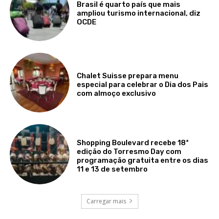
Brasil é quarto país que mais
ampliou turismo internacional, diz
OCDE
Chalet Suisse prepara menu
especial para celebrar o Dia dos Pais
com almoço exclusivo
Shopping Boulevard recebe 18ª
edição do Torresmo Day com
programação gratuita entre os dias
11 e 13 de setembro
Carregar mais