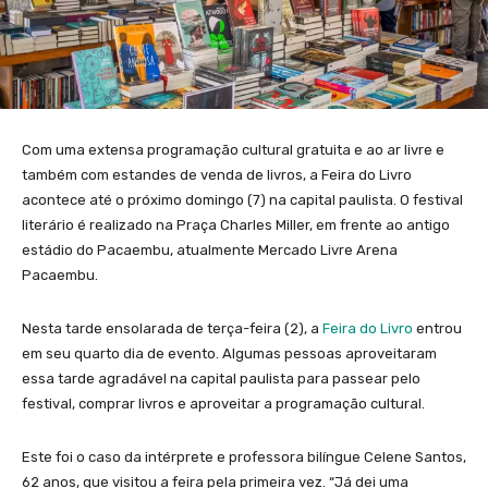
Com uma extensa programação cultural gratuita e ao ar livre e
também com estandes de venda de livros, a Feira do Livro
acontece até o próximo domingo (7) na capital paulista. O festival
literário é realizado na Praça Charles Miller, em frente ao antigo
estádio do Pacaembu, atualmente Mercado Livre Arena
Pacaembu.
Nesta tarde ensolarada de terça-feira (2), a
Feira do Livro
entrou
em seu quarto dia de evento. Algumas pessoas aproveitaram
essa tarde agradável na capital paulista para passear pelo
festival, comprar livros e aproveitar a programação cultural.
Este foi o caso da intérprete e professora bilíngue Celene Santos,
62 anos, que visitou a feira pela primeira vez. “Já dei uma