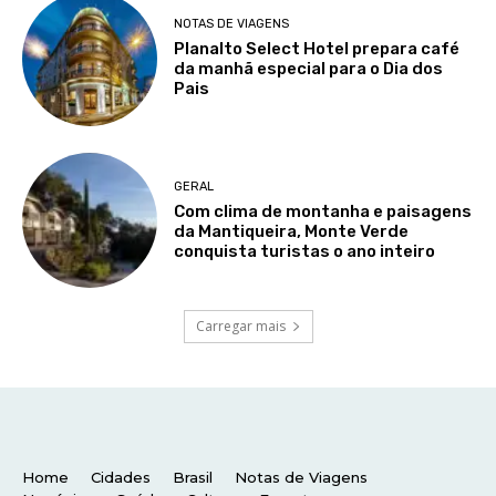
Home
Cidades
Brasil
Notas de Viagens