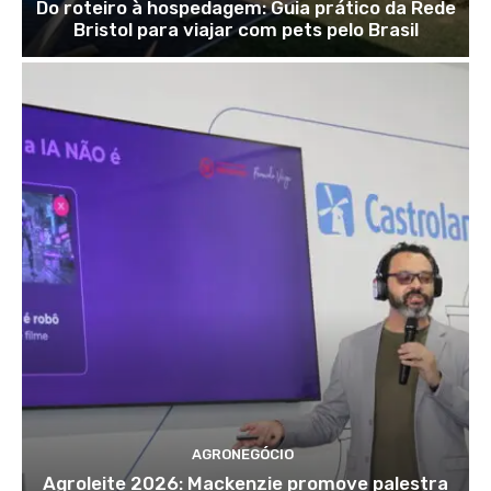
Do roteiro à hospedagem: Guia prático da Rede
Bristol para viajar com pets pelo Brasil
AGRONEGÓCIO
Agroleite 2026: Mackenzie promove palestra