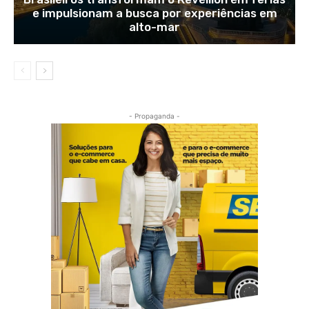
e impulsionam a busca por experiências em
alto-mar
- Propaganda -