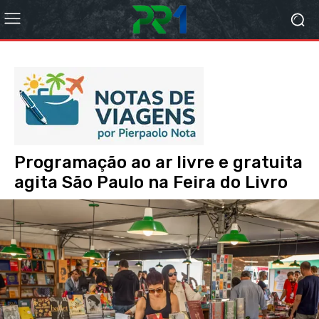
Programação ao ar livre e gratuita
agita São Paulo na Feira do Livro