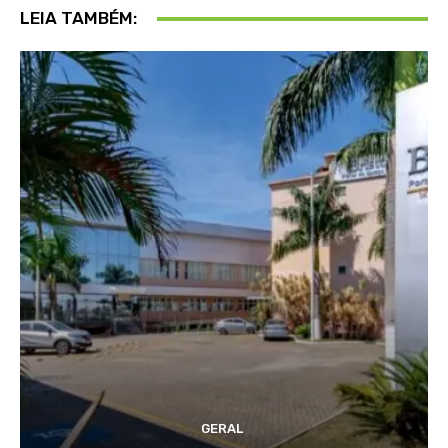
LEIA TAMBÉM:
GERAL