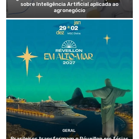
sobre Inteligência Artificial aplicada ao
agronegócio
GERAL
Brasileiros transformam o Réveillon em férias