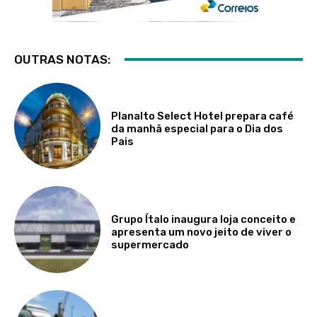
OUTRAS NOTAS:
Planalto Select Hotel prepara café
da manhã especial para o Dia dos
Pais
Grupo Ítalo inaugura loja conceito e
apresenta um novo jeito de viver o
supermercado