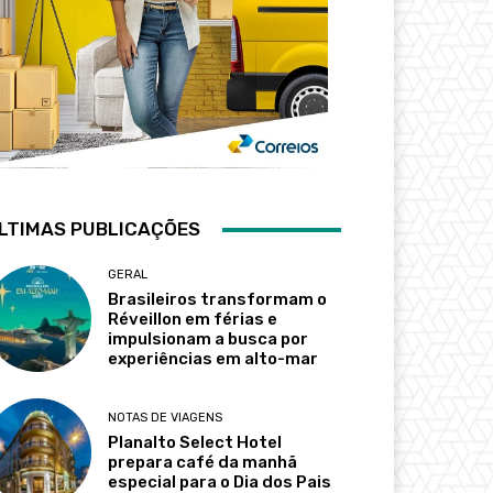
LTIMAS PUBLICAÇÕES
GERAL
Brasileiros transformam o
Réveillon em férias e
impulsionam a busca por
experiências em alto-mar
NOTAS DE VIAGENS
Planalto Select Hotel
prepara café da manhã
especial para o Dia dos Pais