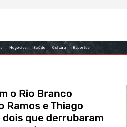
ns
Negócios
Saúde
Cultura
Esportes
m o Rio Branco
o Ramos e Thiago
 dois que derrubaram