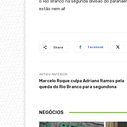
o Rio Branco na segunda divisão do paranaen
estão nem aí!
Facebook
Share
ARTIGO ANTERIOR
Marcelo Roque culpa Adriano Ramos pela
queda do Rio Branco para segundona
NEGÓCIOS