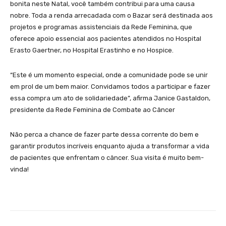
bonita neste Natal, você também contribui para uma causa
nobre. Toda a renda arrecadada com o Bazar será destinada aos
projetos e programas assistenciais da Rede Feminina, que
oferece apoio essencial aos pacientes atendidos no Hospital
Erasto Gaertner, no Hospital Erastinho e no Hospice.
“Este é um momento especial, onde a comunidade pode se unir
em prol de um bem maior. Convidamos todos a participar e fazer
essa compra um ato de solidariedade”, afirma Janice Gastaldon,
presidente da Rede Feminina de Combate ao Câncer
Não perca a chance de fazer parte dessa corrente do bem e
garantir produtos incríveis enquanto ajuda a transformar a vida
de pacientes que enfrentam o câncer. Sua visita é muito bem-
vinda!