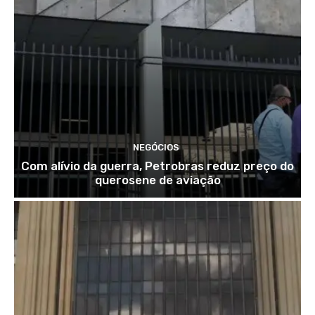
NEGÓCIOS
Com alívio da guerra, Petrobras reduz preço do
querosene de aviação