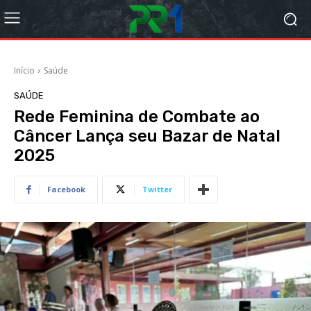
Início
Saúde
SAÚDE
Rede Feminina de Combate ao
Câncer Lança seu Bazar de Natal
2025
Facebook
Twitter