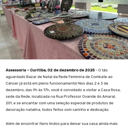
Assessoria – Curitiba, 02 de dezembro de 2025
– O tão
aguardado Bazar de Natal da Rede Feminina de Combate ao
Câncer já está em pleno funcionamento! Nos dias 2 e 3 de
dezembro, das 9h às 17h, você é convidado a visitar a Casa Rosa,
sede da Rede, localizada na Rua Professor Ovande do Amaral,
201, e se encantar com uma seleção especial de produtos de
decoração natalina, todos feitos com carinho e dedicação.
Além de encontrar itens lindos para deixar sua casa ainda mais