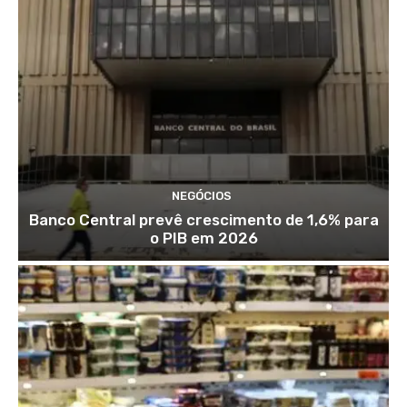
NEGÓCIOS
Banco Central prevê crescimento de 1,6% para
o PIB em 2026