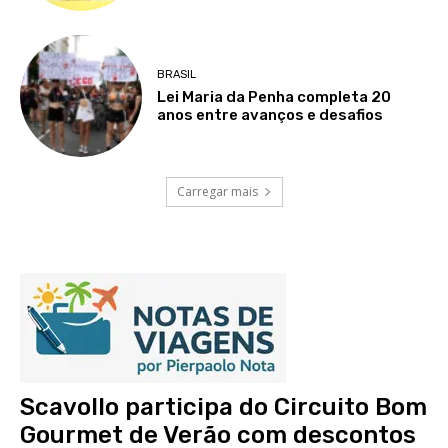
BRASIL
Lei Maria da Penha completa 20
anos entre avanços e desafios
Carregar mais