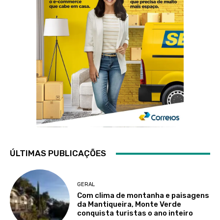
ÚLTIMAS PUBLICAÇÕES
GERAL
Com clima de montanha e paisagens
da Mantiqueira, Monte Verde
conquista turistas o ano inteiro