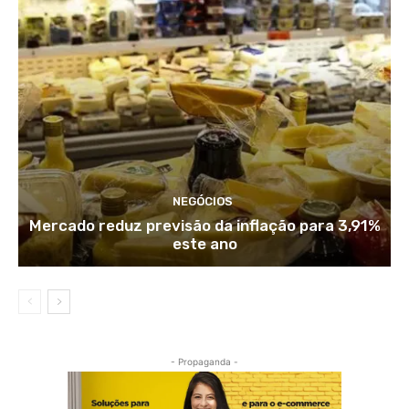
NEGÓCIOS
Mercado reduz previsão da inflação para 3,91%
este ano
- Propaganda -