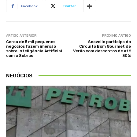
Facebook
Twitter
ARTIGO ANTERIOR
PRÓXIMO ARTIGO
Cerca de 5 mil pequenos
Scavollo participa do
negócios fazem imersão
Circuito Bom Gourmet de
sobre Inteligência Artificial
Verão com descontos de até
com o Sebrae
30%
NEGÓCIOS