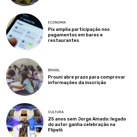
ECONOMIA
Pix amplia participação nos
pagamentos em bares e
restaurantes
BRASIL
Prouni abre prazo para comprovar
informações da inscrição
CULTURA
25 anos sem Jorge Amado: legado
do autor ganha celebração na
Flipelô