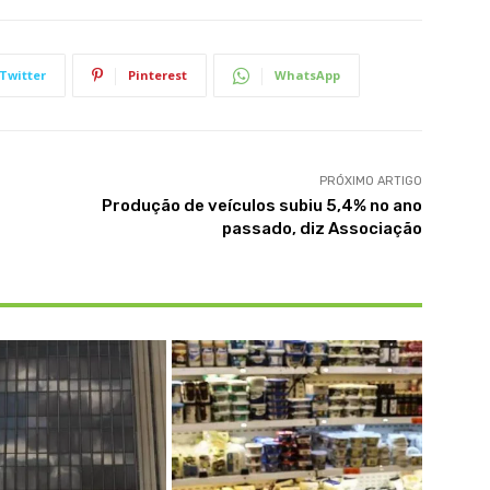
Twitter
Pinterest
WhatsApp
PRÓXIMO ARTIGO
Produção de veículos subiu 5,4% no ano
passado, diz Associação