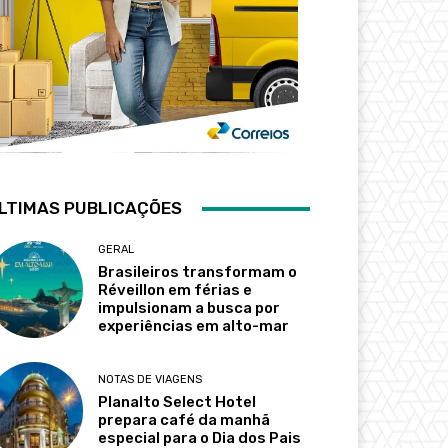
LTIMAS PUBLICAÇÕES
GERAL
Brasileiros transformam o
Réveillon em férias e
impulsionam a busca por
experiências em alto-mar
NOTAS DE VIAGENS
Planalto Select Hotel
prepara café da manhã
especial para o Dia dos Pais