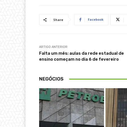
Facebook
Share
ARTIGO ANTERIOR
Falta um mês: aulas da rede estadual de
ensino começam no dia 6 de fevereiro
NEGÓCIOS