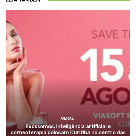
GERAL
Exossomos, inteligência artificial e
corneoterapia colocam Curitiba no centro das