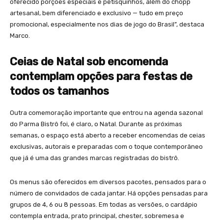
oferecido porções especiais e petisquinhos, além do chopp
artesanal, bem diferenciado e exclusivo — tudo em preço
promocional, especialmente nos dias de jogo do Brasil”, destaca
Marco.
Ceias de Natal sob encomenda
contemplam opções para festas de
todos os tamanhos
Outra comemoração importante que entrou na agenda sazonal
do Parma Bistrô foi, é claro, o Natal. Durante as próximas
semanas, o espaço está aberto a receber encomendas de ceias
exclusivas, autorais e preparadas com o toque contemporâneo
que já é uma das grandes marcas registradas do bistrô.
Os menus são oferecidos em diversos pacotes, pensados para o
número de convidados de cada jantar. Há opções pensadas para
grupos de 4, 6 ou 8 pessoas. Em todas as versões, o cardápio
contempla entrada, prato principal, chester, sobremesa e