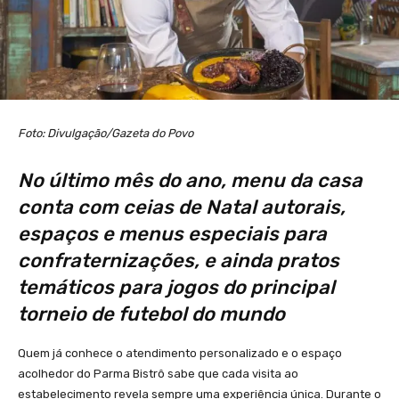
Foto: Divulgação/Gazeta do Povo
No último mês do ano, menu da casa
conta com ceias de Natal autorais,
espaços e menus especiais para
confraternizações, e ainda pratos
temáticos para jogos do principal
torneio de futebol do mundo
Quem já conhece o atendimento personalizado e o espaço
acolhedor do Parma Bistrô sabe que cada visita ao
estabelecimento revela sempre uma experiência única. Durante o