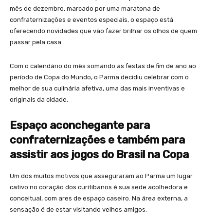
mês de dezembro, marcado por uma maratona de
confraternizações e eventos especiais, o espaço está
oferecendo novidades que vão fazer brilhar os olhos de quem
passar pela casa.
Com o calendário do mês somando as festas de fim de ano ao
período de Copa do Mundo, o Parma decidiu celebrar com o
melhor de sua culinária afetiva, uma das mais inventivas e
originais da cidade.
Espaço aconchegante para
confraternizações e também para
assistir aos jogos do Brasil na Copa
Um dos muitos motivos que asseguraram ao Parma um lugar
cativo no coração dos curitibanos é sua sede acolhedora e
conceitual, com ares de espaço caseiro. Na área externa, a
sensação é de estar visitando velhos amigos.