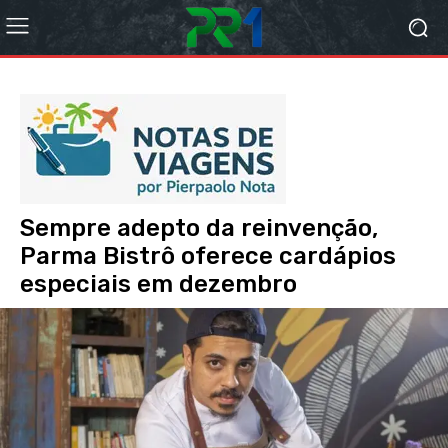
Sempre adepto da reinvenção,
Parma Bistrô oferece cardápios
especiais em dezembro