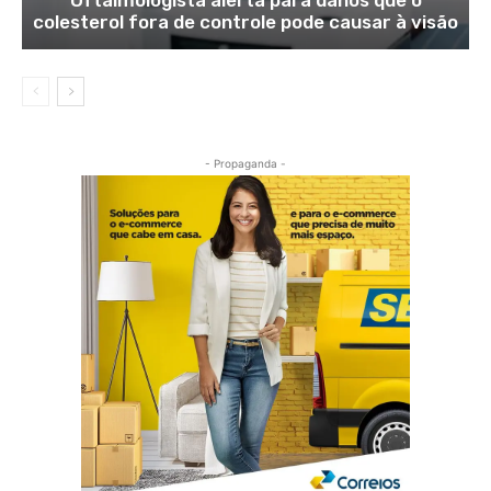
colesterol fora de controle pode causar à visão
- Propaganda -