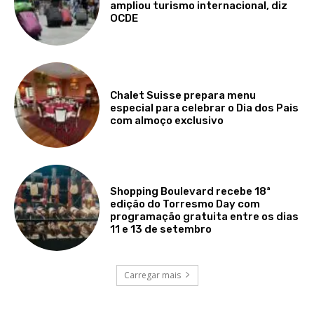
ampliou turismo internacional, diz
OCDE
Chalet Suisse prepara menu
especial para celebrar o Dia dos Pais
com almoço exclusivo
Shopping Boulevard recebe 18ª
edição do Torresmo Day com
programação gratuita entre os dias
11 e 13 de setembro
Carregar mais