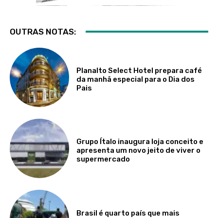
OUTRAS NOTAS:
Planalto Select Hotel prepara café
da manhã especial para o Dia dos
Pais
Grupo Ítalo inaugura loja conceito e
apresenta um novo jeito de viver o
supermercado
Brasil é quarto país que mais