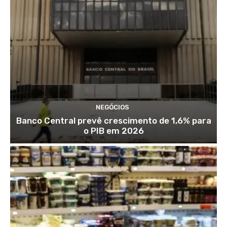
NEGÓCIOS
Banco Central prevê crescimento de 1,6% para
o PIB em 2026