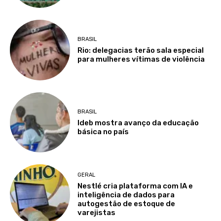
BRASIL
Rio: delegacias terão sala especial
para mulheres vítimas de violência
BRASIL
Ideb mostra avanço da educação
básica no país
GERAL
Nestlé cria plataforma com IA e
inteligência de dados para
autogestão de estoque de
varejistas