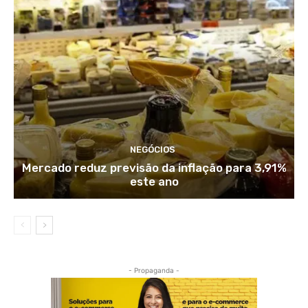
NEGÓCIOS
Mercado reduz previsão da inflação para 3,91%
este ano
- Propaganda -