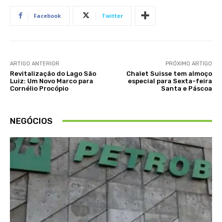
Facebook
Twitter
ARTIGO ANTERIOR
PRÓXIMO ARTIGO
Revitalização do Lago São
Chalet Suisse tem almoço
Luiz: Um Novo Marco para
especial para Sexta-feira
Cornélio Procópio
Santa e Páscoa
NEGÓCIOS