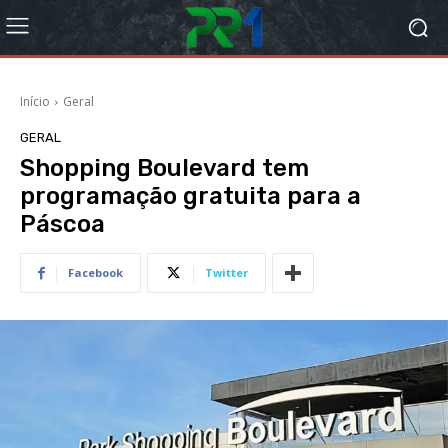
Início
Geral
GERAL
Shopping Boulevard tem
programação gratuita para a
Páscoa
Facebook
Twitter