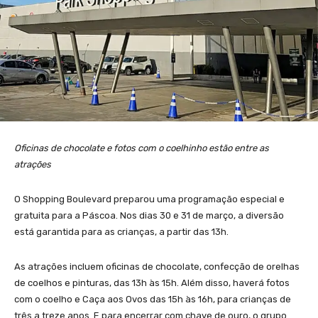
Oficinas de chocolate e fotos com o coelhinho estão entre as
atrações
O Shopping Boulevard preparou uma programação especial e
gratuita para a Páscoa. Nos dias 30 e 31 de março, a diversão
está garantida para as crianças, a partir das 13h.
As atrações incluem oficinas de chocolate, confecção de orelhas
de coelhos e pinturas, das 13h às 15h. Além disso, haverá fotos
com o coelho e Caça aos Ovos das 15h às 16h, para crianças de
três a treze anos. E para encerrar com chave de ouro, o grupo