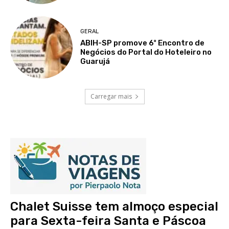
GERAL
ABIH-SP promove 6º Encontro de
Negócios do Portal do Hoteleiro no
Guarujá
Carregar mais