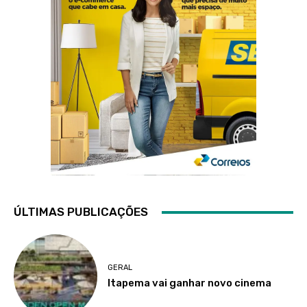
ÚLTIMAS PUBLICAÇÕES
GERAL
Itapema vai ganhar novo cinema