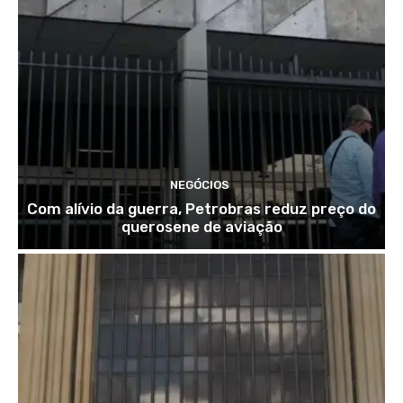
NEGÓCIOS
Com alívio da guerra, Petrobras reduz preço do
querosene de aviação