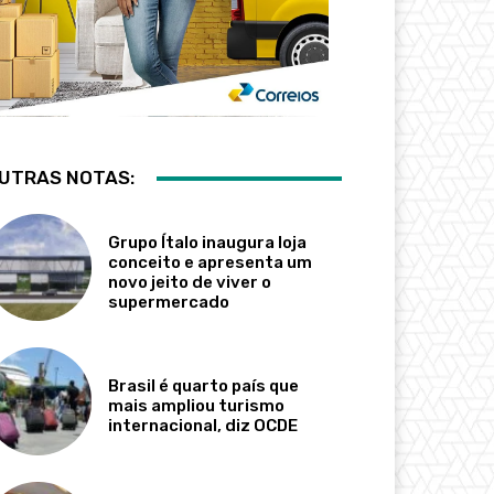
UTRAS NOTAS:
Grupo Ítalo inaugura loja
conceito e apresenta um
novo jeito de viver o
supermercado
Brasil é quarto país que
mais ampliou turismo
internacional, diz OCDE