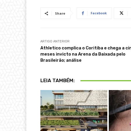
Facebook
Share
ARTIGO ANTERIOR
Athletico complica o Coritiba e chega a ci
meses invicto na Arena da Baixada pelo
Brasileirão; análise
LEIA TAMBÉM: