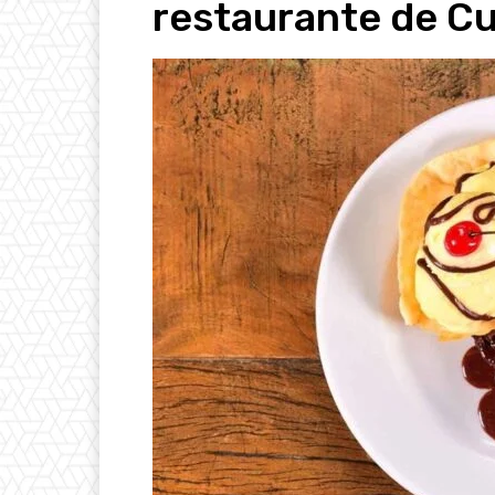
restaurante de Cu