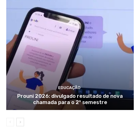
EDUCAÇÃO
Prouni 2026: divulgado resultado de nova
chamada para o 2º semestre