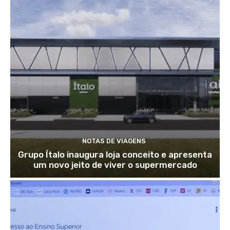
NOTAS DE VIAGENS
Grupo Ítalo inaugura loja conceito e apresenta
um novo jeito de viver o supermercado