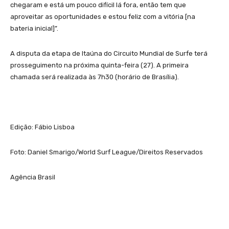
chegaram e está um pouco difícil lá fora, então tem que
aproveitar as oportunidades e estou feliz com a vitória [na
bateria inicial]”.
A disputa da etapa de Itaúna do Circuito Mundial de Surfe terá
prosseguimento na próxima quinta-feira (27). A primeira
chamada será realizada às 7h30 (horário de Brasília).
Edição: Fábio Lisboa
Foto: Daniel Smarigo/World Surf League/Direitos Reservados
Agência Brasil