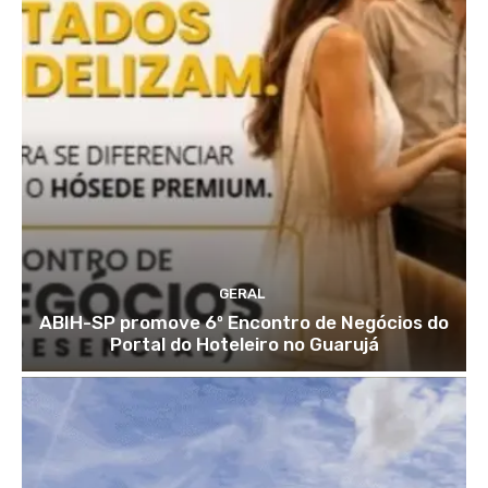
GERAL
ABIH-SP promove 6º Encontro de Negócios do
Portal do Hoteleiro no Guarujá