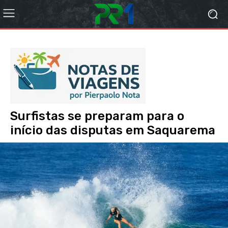
Surfistas se preparam para o
início das disputas em Saquarema