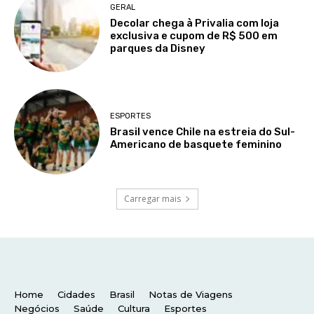
Home
Cidades
Brasil
Notas de Viagens
Negócios
Saúde
Cultura
Esportes