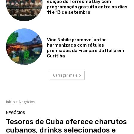
edição do Torresmo Day com
programação gratuita entre os dias
11 e 13 de setembro
Vino Nobile promove jantar
harmonizado com rótulos
premiados da França e da Itália em
Curitiba
Carregar mais