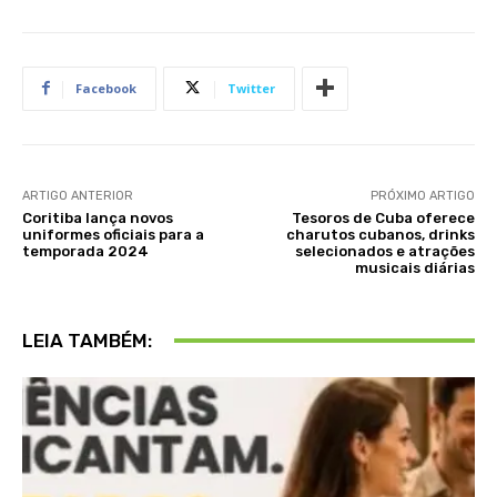
Facebook
Twitter
ARTIGO ANTERIOR
PRÓXIMO ARTIGO
Coritiba lança novos
Tesoros de Cuba oferece
uniformes oficiais para a
charutos cubanos, drinks
temporada 2024
selecionados e atrações
musicais diárias
LEIA TAMBÉM: