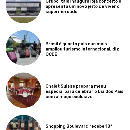
Grupo Ítalo inaugura loja conceito e
apresenta um novo jeito de viver o
supermercado
Brasil é quarto país que mais
ampliou turismo internacional, diz
OCDE
Chalet Suisse prepara menu
especial para celebrar o Dia dos Pais
com almoço exclusivo
Shopping Boulevard recebe 18ª