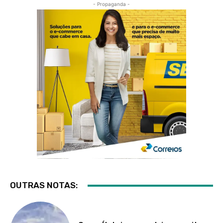
- Propaganda -
OUTRAS NOTAS: