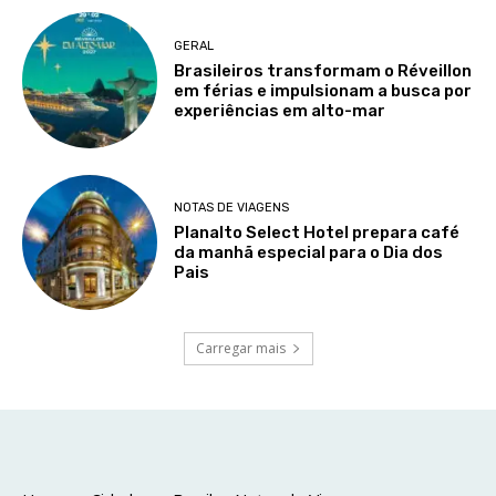
GERAL
Brasileiros transformam o Réveillon
em férias e impulsionam a busca por
experiências em alto-mar
NOTAS DE VIAGENS
Planalto Select Hotel prepara café
da manhã especial para o Dia dos
Pais
Carregar mais