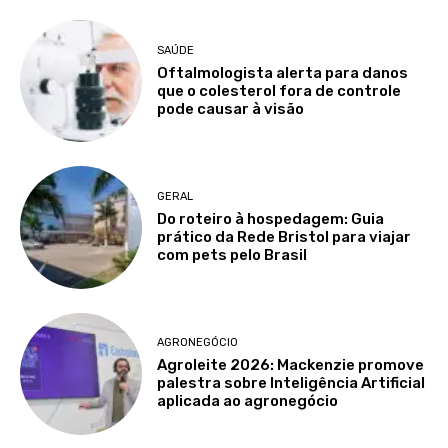
SAÚDE
Oftalmologista alerta para danos
que o colesterol fora de controle
pode causar à visão
GERAL
Do roteiro à hospedagem: Guia
prático da Rede Bristol para viajar
com pets pelo Brasil
AGRONEGÓCIO
Agroleite 2026: Mackenzie promove
palestra sobre Inteligência Artificial
aplicada ao agronegócio