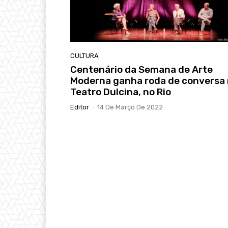
CULTURA
Centenário da Semana de Arte
Moderna ganha roda de conversa
Teatro Dulcina, no Rio
Editor
-
14 De Março De 2022