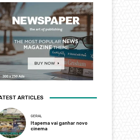
ATEST ARTICLES
GERAL
Itapema vai ganhar novo
cinema