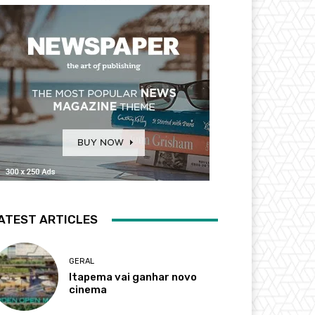
ATEST ARTICLES
GERAL
Itapema vai ganhar novo
cinema