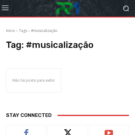
Início
Tags
#musicalização
Tag:
#musicalização
Não há posts para exibir
STAY CONNECTED