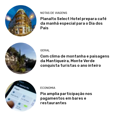
NOTAS DE VIAGENS
Planalto Select Hotel prepara café
da manhã especial para o Dia dos
Pais
GERAL
Com clima de montanha e paisagens
da Mantiqueira, Monte Verde
conquista turistas o ano inteiro
ECONOMIA
Pix amplia participação nos
pagamentos em bares e
restaurantes