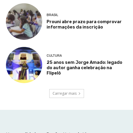
BRASIL
Prouni abre prazo para comprovar
informações da inscrição
CULTURA
25 anos sem Jorge Amado: legado
do autor ganha celebração na
Flipelô
Carregar mais