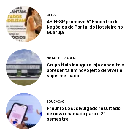
GERAL
ABIH-SP promove 6º Encontro de
Negócios do Portal do Hoteleiro no
Guarujá
NOTAS DE VIAGENS
Grupo Ítalo inaugura loja conceito e
apresenta um novo jeito de viver o
supermercado
EDUCAÇÃO
Prouni 2026: divulgado resultado
de nova chamada para o 2º
semestre