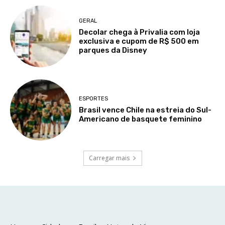
GERAL
Decolar chega à Privalia com loja
exclusiva e cupom de R$ 500 em
parques da Disney
ESPORTES
Brasil vence Chile na estreia do Sul-
Americano de basquete feminino
Carregar mais