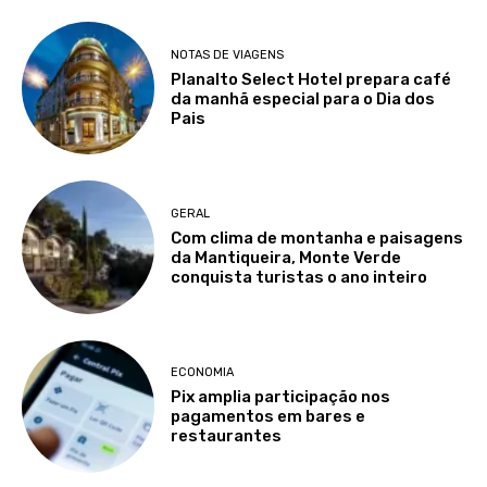
NOTAS DE VIAGENS
Planalto Select Hotel prepara café
da manhã especial para o Dia dos
Pais
GERAL
Com clima de montanha e paisagens
da Mantiqueira, Monte Verde
conquista turistas o ano inteiro
ECONOMIA
Pix amplia participação nos
pagamentos em bares e
restaurantes