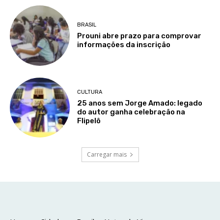
BRASIL
Prouni abre prazo para comprovar
informações da inscrição
CULTURA
25 anos sem Jorge Amado: legado
do autor ganha celebração na
Flipelô
Carregar mais