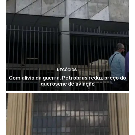
NEGÓCIOS
Com alívio da guerra, Petrobras reduz preço do
querosene de aviação