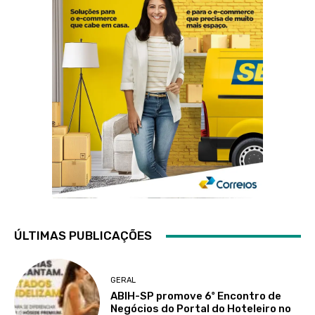
ÚLTIMAS PUBLICAÇÕES
GERAL
ABIH-SP promove 6º Encontro de
Negócios do Portal do Hoteleiro no