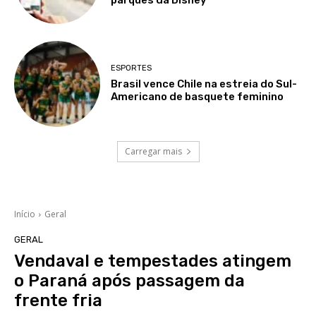
ESPORTES
Brasil vence Chile na estreia do Sul-
Americano de basquete feminino
Carregar mais