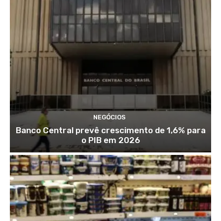
NEGÓCIOS
Banco Central prevê crescimento de 1,6% para
o PIB em 2026