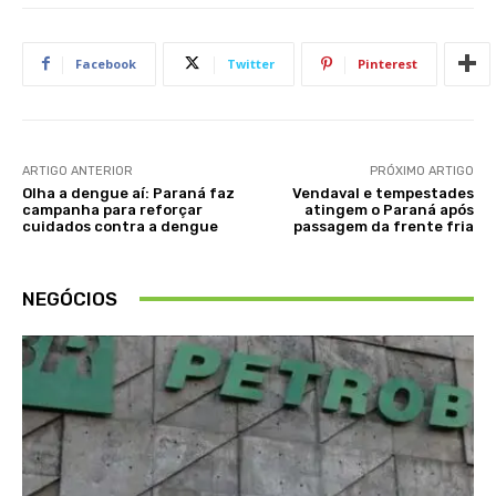
Facebook
Twitter
Pinterest
ARTIGO ANTERIOR
PRÓXIMO ARTIGO
Olha a dengue aí: Paraná faz
Vendaval e tempestades
campanha para reforçar
atingem o Paraná após
cuidados contra a dengue
passagem da frente fria
NEGÓCIOS