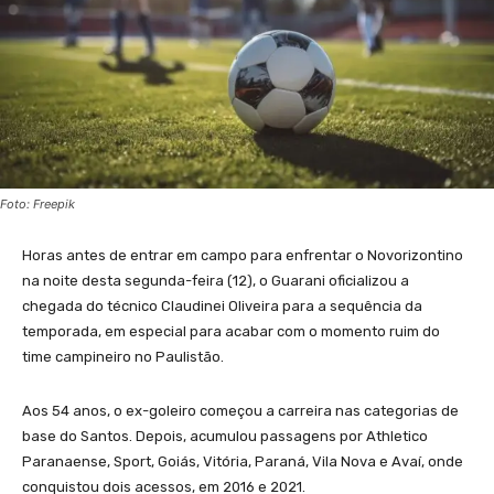
Foto: Freepik
Horas antes de entrar em campo para enfrentar o Novorizontino
na noite desta segunda-feira (12), o Guarani oficializou a
chegada do técnico Claudinei Oliveira para a sequência da
temporada, em especial para acabar com o momento ruim do
time campineiro no Paulistão.
Aos 54 anos, o ex-goleiro começou a carreira nas categorias de
base do Santos. Depois, acumulou passagens por Athletico
Paranaense, Sport, Goiás, Vitória, Paraná, Vila Nova e Avaí, onde
conquistou dois acessos, em 2016 e 2021.