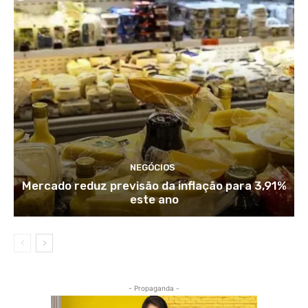
NEGÓCIOS
Mercado reduz previsão da inflação para 3,91%
este ano
- Propaganda -