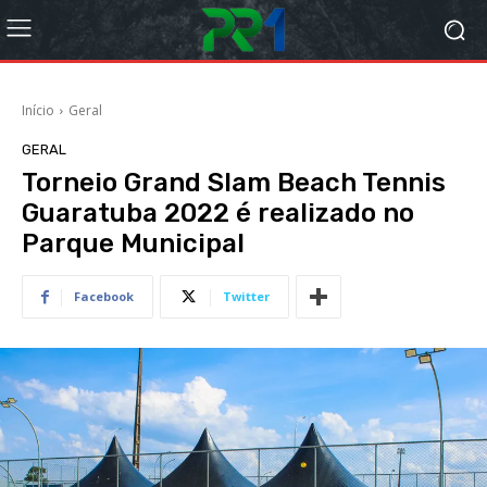
Início
Geral
GERAL
Torneio Grand Slam Beach Tennis
Guaratuba 2022 é realizado no
Parque Municipal
Facebook
Twitter