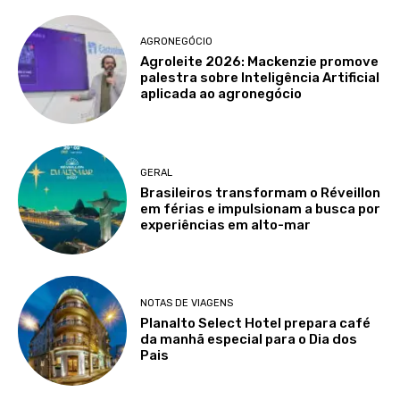
AGRONEGÓCIO
Agroleite 2026: Mackenzie promove
palestra sobre Inteligência Artificial
aplicada ao agronegócio
GERAL
Brasileiros transformam o Réveillon
em férias e impulsionam a busca por
experiências em alto-mar
NOTAS DE VIAGENS
Planalto Select Hotel prepara café
da manhã especial para o Dia dos
Pais