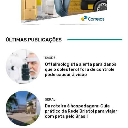
ÚLTIMAS PUBLICAÇÕES
SAÚDE
Oftalmologista alerta para danos
que o colesterol fora de controle
pode causar à visão
GERAL
Do roteiro à hospedagem: Guia
prático da Rede Bristol para viajar
com pets pelo Brasil