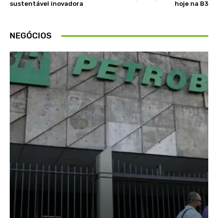
sustentável inovadora
hoje na B3
NEGÓCIOS