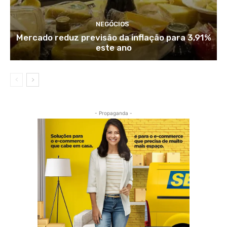
NEGÓCIOS
Mercado reduz previsão da inflação para 3,91%
este ano
- Propaganda -