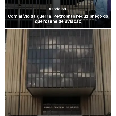
NEGÓCIOS
Com alívio da guerra, Petrobras reduz preço do
querosene de aviação