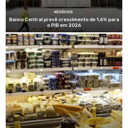
NEGÓCIOS
Banco Central prevê crescimento de 1,6% para
o PIB em 2026