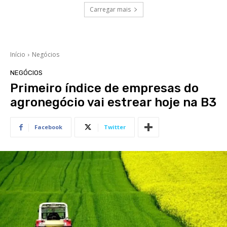
Carregar mais