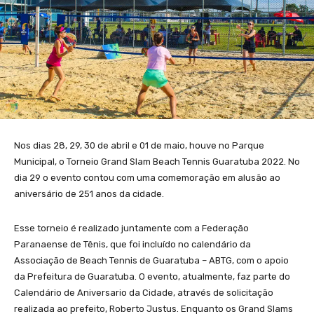
Nos dias 28, 29, 30 de abril e 01 de maio, houve no Parque
Municipal, o Torneio Grand Slam Beach Tennis Guaratuba 2022. No
dia 29 o evento contou com uma comemoração em alusão ao
aniversário de 251 anos da cidade.
Esse torneio é realizado juntamente com a Federação
Paranaense de Tênis, que foi incluído no calendário da
Associação de Beach Tennis de Guaratuba – ABTG, com o apoio
da Prefeitura de Guaratuba. O evento, atualmente, faz parte do
Calendário de Aniversario da Cidade, através de solicitação
realizada ao prefeito, Roberto Justus. Enquanto os Grand Slams