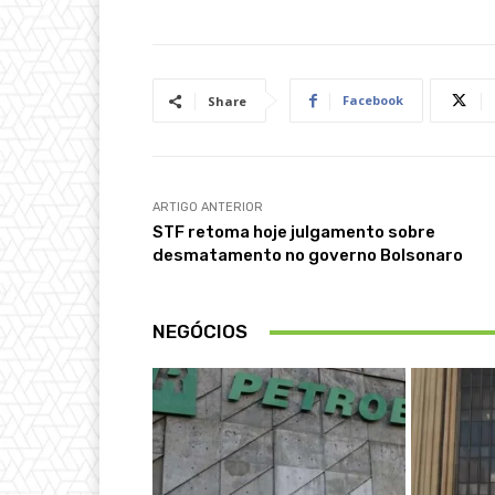
Facebook
Share
ARTIGO ANTERIOR
STF retoma hoje julgamento sobre
desmatamento no governo Bolsonaro
NEGÓCIOS