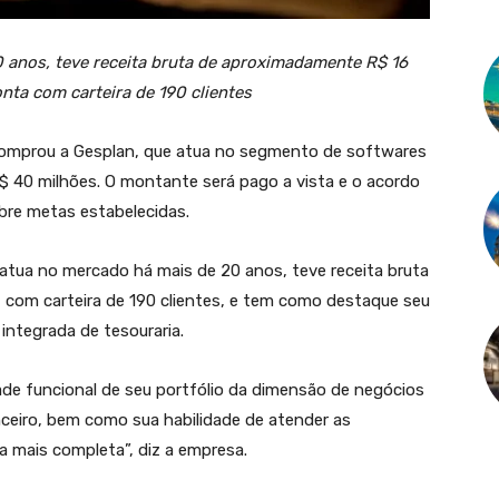
 anos, teve receita bruta de aproximadamente R$ 16
nta com carteira de 190 clientes
comprou a Gesplan, que atua no segmento de softwares
R$ 40 milhões. O montante será pago a vista e o acordo
bre metas estabelecidas.
atua no mercado há mais de 20 anos, teve receita bruta
com carteira de 190 clientes, e tem como destaque seu
integrada de tesouraria.
de funcional de seu portfólio da dimensão de negócios
nceiro, bem como sua habilidade de atender as
a mais completa”, diz a empresa.