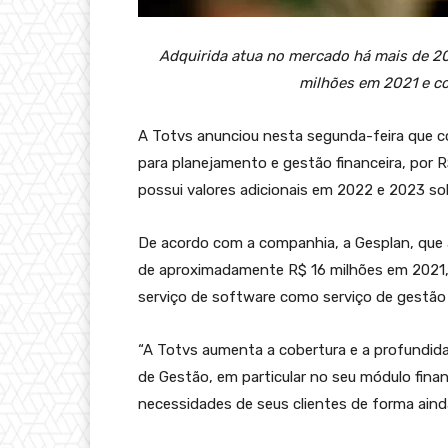
Adquirida atua no mercado há mais de 20
milhões em 2021 e co
A Totvs anunciou nesta segunda-feira que 
para planejamento e gestão financeira, por 
possui valores adicionais em 2022 e 2023 so
De acordo com a companhia, a Gesplan, que 
de aproximadamente R$ 16 milhões em 2021, 
serviço de software como serviço de gestão 
“A Totvs aumenta a cobertura e a profundida
de Gestão, em particular no seu módulo fina
necessidades de seus clientes de forma aind