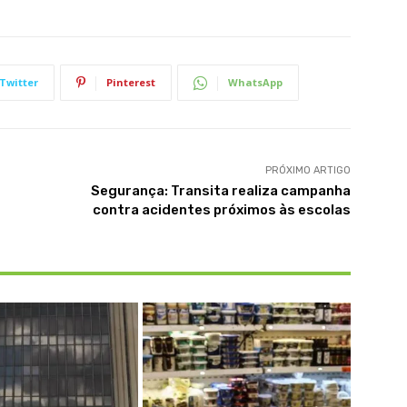
Twitter
Pinterest
WhatsApp
PRÓXIMO ARTIGO
Segurança: Transita realiza campanha
contra acidentes próximos às escolas