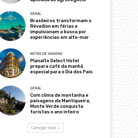
GERAL
Brasileiros transformam o
Réveillon em férias e
impulsionam a busca por
experiências em alto-mar
NOTAS DE VIAGENS
Planalto Select Hotel
prepara café da manhã
especial para o Dia dos Pais
GERAL
Com clima de montanha e
paisagens da Mantiqueira,
Monte Verde conquista
turistas o ano inteiro
Carregar mais