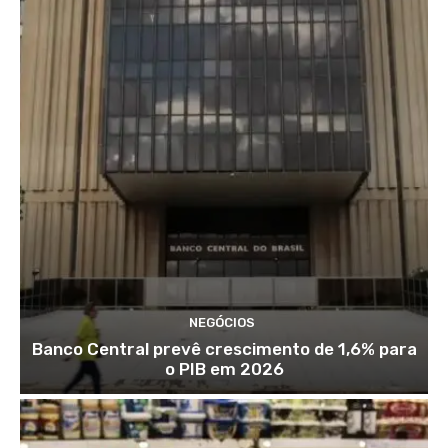
NEGÓCIOS
Banco Central prevê crescimento de 1,6% para
o PIB em 2026