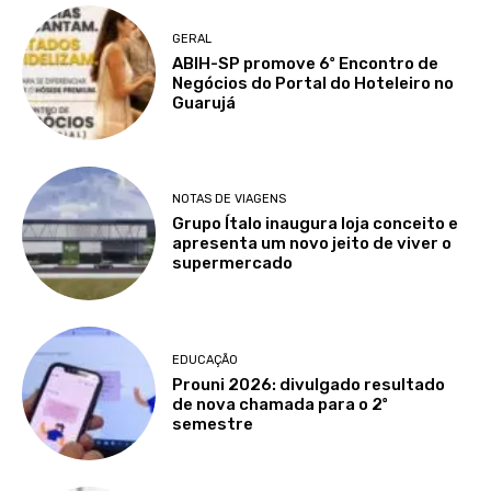
GERAL
ABIH-SP promove 6º Encontro de
Negócios do Portal do Hoteleiro no
Guarujá
NOTAS DE VIAGENS
Grupo Ítalo inaugura loja conceito e
apresenta um novo jeito de viver o
supermercado
EDUCAÇÃO
Prouni 2026: divulgado resultado
de nova chamada para o 2º
semestre