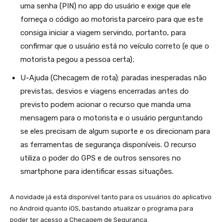
uma senha (PIN) no app do usuário e exige que ele
forneça o código ao motorista parceiro para que este
consiga iniciar a viagem servindo, portanto, para
confirmar que o usuário está no veículo correto (e que o
motorista pegou a pessoa certa);
U-Ajuda (Checagem de rota): paradas inesperadas não
previstas, desvios e viagens encerradas antes do
previsto podem acionar o recurso que manda uma
mensagem para o motorista e o usuário perguntando
se eles precisam de algum suporte e os direcionam para
as ferramentas de segurança disponíveis. O recurso
utiliza o poder do GPS e de outros sensores no
smartphone para identificar essas situações.
A novidade já está disponível tanto para os usuários do aplicativo
no Android quanto iOS, bastando atualizar o programa para
poder ter acesso a Checagem de Segurança.