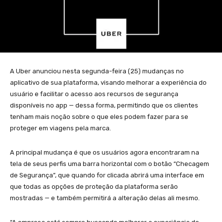
A Uber anunciou nesta segunda-feira (25) mudanças no
aplicativo de sua plataforma, visando melhorar a experiência do
usuário e facilitar o acesso aos recursos de segurança
disponíveis no app — dessa forma, permitindo que os clientes
tenham mais noção sobre o que eles podem fazer para se
proteger em viagens pela marca.
A principal mudança é que os usuários agora encontraram na
tela de seus perfis uma barra horizontal com o botão “Checagem
de Segurança”, que quando for clicada abrirá uma interface em
que todas as opções de proteção da plataforma serão
mostradas — e também permitirá a alteração delas ali mesmo.