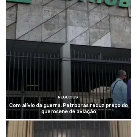
NEGÓCIOS
Com alívio da guerra, Petrobras reduz preço do
querosene de aviação