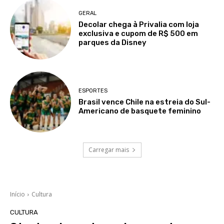
GERAL
Decolar chega à Privalia com loja
exclusiva e cupom de R$ 500 em
parques da Disney
ESPORTES
Brasil vence Chile na estreia do Sul-
Americano de basquete feminino
Carregar mais