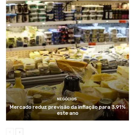
NEGÓCIOS
Mercado reduz previsão da inflação para 3,91%
este ano