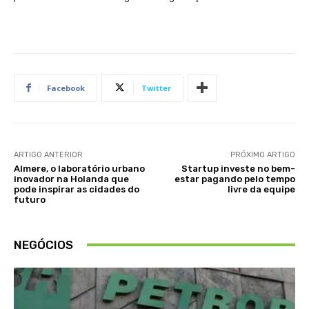
Facebook
Twitter
ARTIGO ANTERIOR
PRÓXIMO ARTIGO
Almere, o laboratório urbano
Startup investe no bem-
inovador na Holanda que
estar pagando pelo tempo
pode inspirar as cidades do
livre da equipe
futuro
NEGÓCIOS