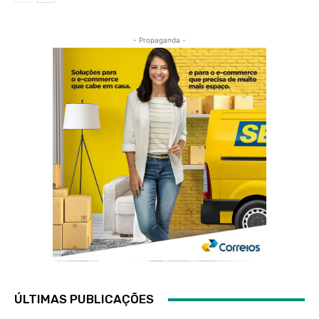
- Propaganda -
ÚLTIMAS PUBLICAÇÕES