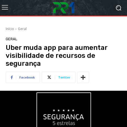
Início
Geral
GERAL
Uber muda app para aumentar
visibilidade de recursos de
segurança
Facebook
Twitter