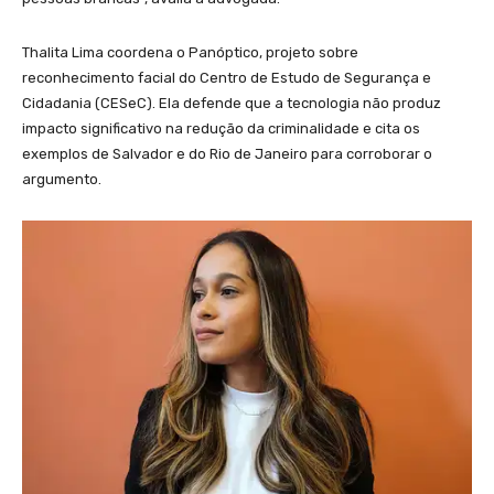
Thalita Lima coordena o Panóptico, projeto sobre
reconhecimento facial do Centro de Estudo de Segurança e
Cidadania (CESeC). Ela defende que a tecnologia não produz
impacto significativo na redução da criminalidade e cita os
exemplos de Salvador e do Rio de Janeiro para corroborar o
argumento.