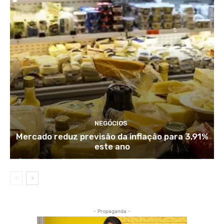
NEGÓCIOS
Mercado reduz previsão da inflação para 3,91%
este ano
- Propaganda -