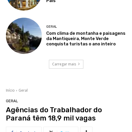
Pais
GERAL
Com clima de montanha e paisagens
da Mantiqueira, Monte Verde
conquista turistas o ano inteiro
Carregar mais