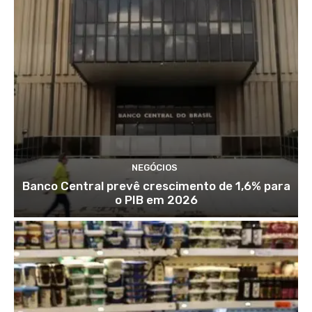
NEGÓCIOS
Banco Central prevê crescimento de 1,6% para
o PIB em 2026