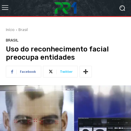
Início
Brasil
BRASIL
Uso do reconhecimento facial
preocupa entidades
Facebook
Twitter