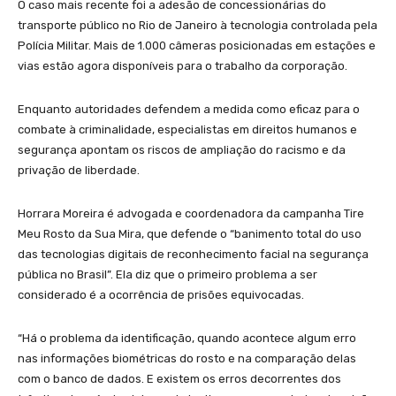
O caso mais recente foi a adesão de concessionárias do
transporte público no Rio de Janeiro à tecnologia controlada pela
Polícia Militar. Mais de 1.000 câmeras posicionadas em estações e
vias estão agora disponíveis para o trabalho da corporação.
Enquanto autoridades defendem a medida como eficaz para o
combate à criminalidade, especialistas em direitos humanos e
segurança apontam os riscos de ampliação do racismo e da
privação de liberdade.
Horrara Moreira é advogada e coordenadora da campanha Tire
Meu Rosto da Sua Mira, que defende o “banimento total do uso
das tecnologias digitais de reconhecimento facial na segurança
pública no Brasil”. Ela diz que o primeiro problema a ser
considerado é a ocorrência de prisões equivocadas.
“Há o problema da identificação, quando acontece algum erro
nas informações biométricas do rosto e na comparação delas
com o banco de dados. E existem os erros decorrentes dos