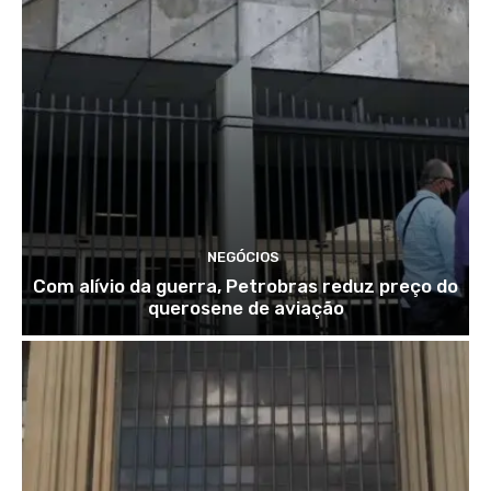
NEGÓCIOS
Com alívio da guerra, Petrobras reduz preço do
querosene de aviação