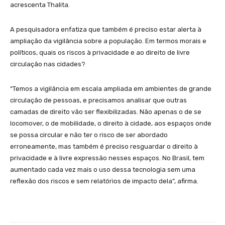
acrescenta Thalita.
A pesquisadora enfatiza que também é preciso estar alerta à
ampliação da vigilância sobre a população. Em termos morais e
políticos, quais os riscos à privacidade e ao direito de livre
circulação nas cidades?
“Temos a vigilância em escala ampliada em ambientes de grande
circulação de pessoas, e precisamos analisar que outras
camadas de direito vão ser flexibilizadas. Não apenas o de se
locomover, o de mobilidade, o direito à cidade, aos espaços onde
se possa circular e não ter o risco de ser abordado
erroneamente, mas também é preciso resguardar o direito à
privacidade e à livre expressão nesses espaços. No Brasil, tem
aumentado cada vez mais o uso dessa tecnologia sem uma
reflexão dos riscos e sem relatórios de impacto dela”, afirma.