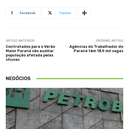
Facebook
Twitter
ARTIGO ANTERIOR
PRÓXIMO ARTIGO
Contratados para o Verão
Agências do Trabalhador do
Maior Paraná vão auxiliar
Paraná têm 18,9 mil vagas
população afetada pelas
chuvas
NEGÓCIOS