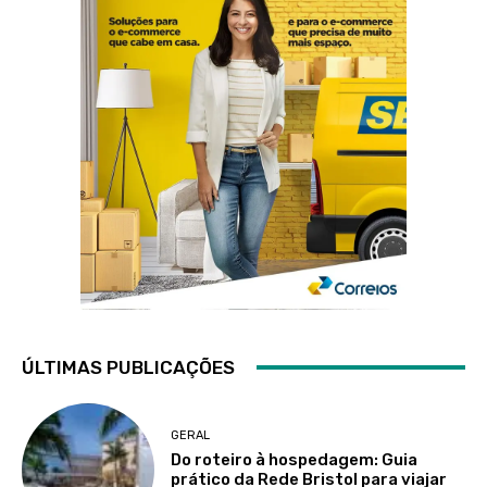
ÚLTIMAS PUBLICAÇÕES
GERAL
Do roteiro à hospedagem: Guia
prático da Rede Bristol para viajar