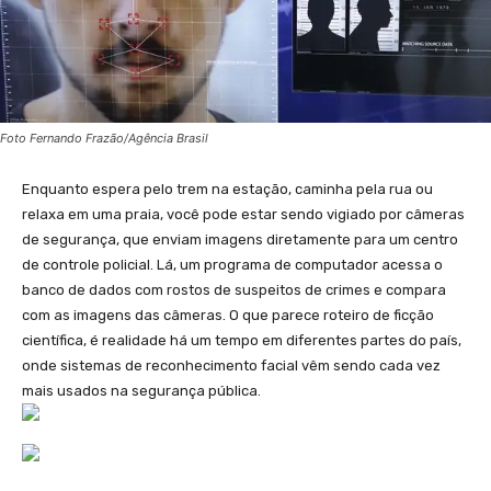
Foto Fernando Frazão/Agência Brasil
Enquanto espera pelo trem na estação, caminha pela rua ou
relaxa em uma praia, você pode estar sendo vigiado por câmeras
de segurança, que enviam imagens diretamente para um centro
de controle policial. Lá, um programa de computador acessa o
banco de dados com rostos de suspeitos de crimes e compara
com as imagens das câmeras. O que parece roteiro de ficção
científica, é realidade há um tempo em diferentes partes do país,
onde sistemas de reconhecimento facial vêm sendo cada vez
mais usados na segurança pública.