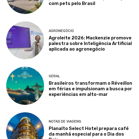
com pets pelo Brasil
AGRONEGÓCIO
Agroleite 2026: Mackenzie promove
palestra sobre Inteligência Artificial
aplicada ao agronegócio
GERAL
Brasileiros transformam o Réveillon
em férias e impulsionam a busca por
experiências em alto-mar
NOTAS DE VIAGENS
Planalto Select Hotel prepara café
da manhã especial para o Dia dos