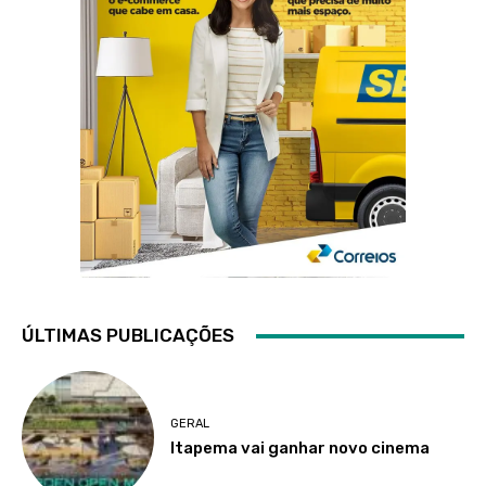
ÚLTIMAS PUBLICAÇÕES
GERAL
Itapema vai ganhar novo cinema