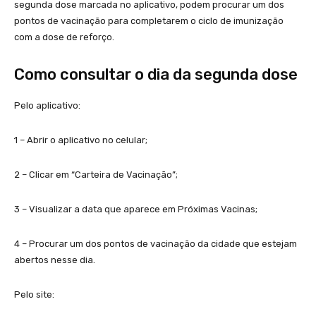
segunda dose marcada no aplicativo, podem procurar um dos
pontos de vacinação para completarem o ciclo de imunização
com a dose de reforço.
Como consultar o dia da segunda dose
Pelo aplicativo:
1 – Abrir o aplicativo no celular;
2 – Clicar em “Carteira de Vacinação”;
3 – Visualizar a data que aparece em Próximas Vacinas;
4 – Procurar um dos pontos de vacinação da cidade que estejam
abertos nesse dia.
Pelo site: