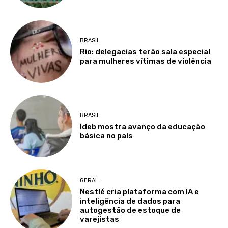
BRASIL
Rio: delegacias terão sala especial
para mulheres vítimas de violência
BRASIL
Ideb mostra avanço da educação
básica no país
GERAL
Nestlé cria plataforma com IA e
inteligência de dados para
autogestão de estoque de
varejistas