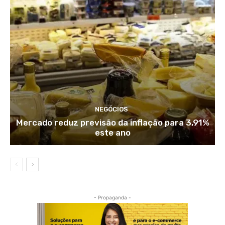
NEGÓCIOS
Mercado reduz previsão da inflação para 3,91%
este ano
- Propaganda -