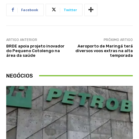
Facebook
Twitter
ARTIGO ANTERIOR
PRÓXIMO ARTIGO
BRDE apoia projeto inovador
Aeroporto de Maringá terá
do Pequeno Cotolengo na
diversos voos extras na alta
área da saúde
temporada
NEGÓCIOS