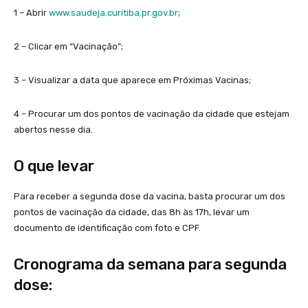
1 – Abrir
www.saudeja.curitiba.pr.gov.br
;
2 – Clicar em “Vacinação”;
3 – Visualizar a data que aparece em Próximas Vacinas;
4 – Procurar um dos pontos de vacinação da cidade que estejam
abertos nesse dia.
O que levar
Para receber a segunda dose da vacina, basta procurar um dos
pontos de vacinação da cidade, das 8h às 17h, levar um
documento de identificação com foto e CPF.
Cronograma da semana para segunda
dose: