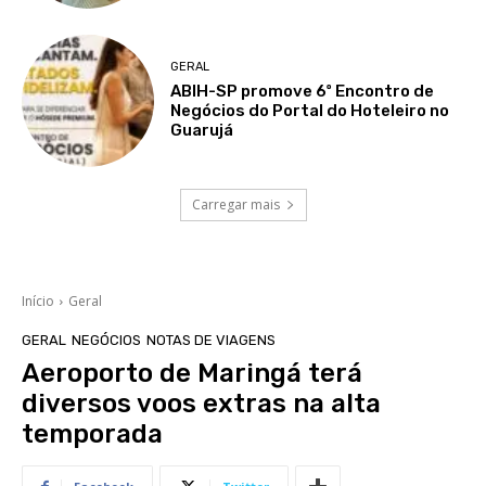
GERAL
ABIH-SP promove 6º Encontro de
Negócios do Portal do Hoteleiro no
Guarujá
Carregar mais