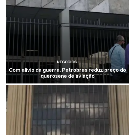
NEGÓCIOS
Com alívio da guerra, Petrobras reduz preço do
querosene de aviação