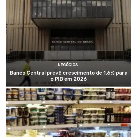
NEGÓCIOS
Banco Central prevê crescimento de 1,6% para
o PIB em 2026