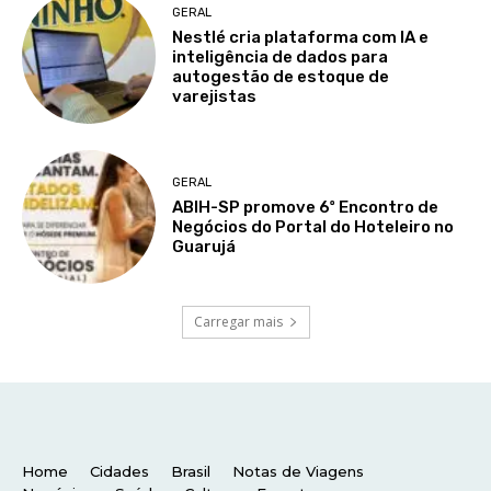
Home
Cidades
Brasil
Notas de Viagens