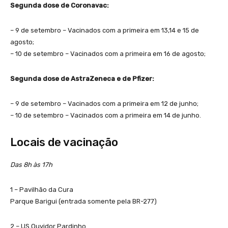
Segunda dose de Coronavac:
– 9 de setembro – Vacinados com a primeira em 13,14 e 15 de
agosto;
– 10 de setembro – Vacinados com a primeira em 16 de agosto;
Segunda dose de AstraZeneca e de Pfizer:
– 9 de setembro – Vacinados com a primeira em 12 de junho;
– 10 de setembro – Vacinados com a primeira em 14 de junho.
Locais de vacinação
Das 8h às 17h
1 – Pavilhão da Cura
Parque Barigui (entrada somente pela BR-277)
2 – US Ouvidor Pardinho