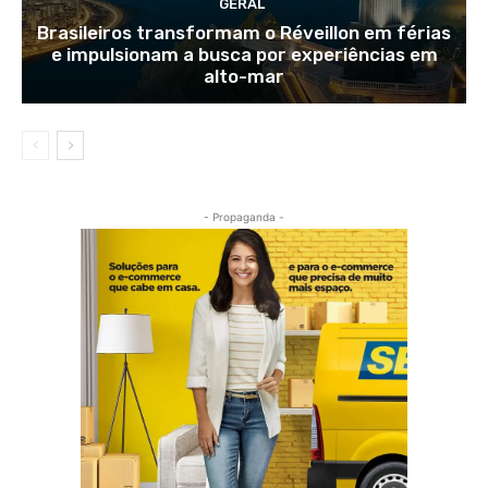
GERAL
Brasileiros transformam o Réveillon em férias
e impulsionam a busca por experiências em
alto-mar
- Propaganda -