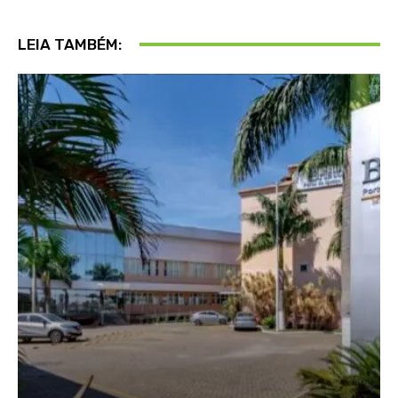
LEIA TAMBÉM: