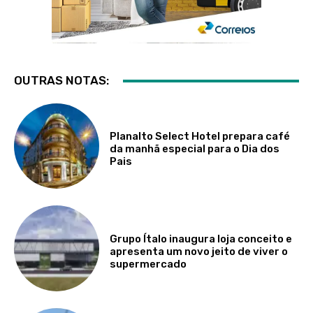
OUTRAS NOTAS:
Planalto Select Hotel prepara café
da manhã especial para o Dia dos
Pais
Grupo Ítalo inaugura loja conceito e
apresenta um novo jeito de viver o
supermercado