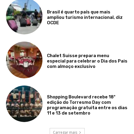
Brasil é quarto país que mais
ampliou turismo internacional, diz
OCDE
Chalet Suisse prepara menu
especial para celebrar o Dia dos Pais
com almoço exclusivo
Shopping Boulevard recebe 18ª
edição do Torresmo Day com
programação gratuita entre os dias
11 e 13 de setembro
Carregar mais