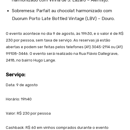
Sobremesa: Parfait au chocolat harmonizado com
Duorum Porto Late Bottled Vintage (LBV) – Douro.
O evento acontece no dia 9 de agosto, às 19h30, e o valor é de R$
230 por pessoa, sem taxa de serviço. As reservas já estão
abertas e podem ser feitas pelos telefones (41) 3045-2114 ou (41)
99108-3446. O evento será realizado na Rua Flávio Dallegrave,
2418, no bairro Hugo Lange.
Serviço:
Data: 9 de agosto
Horário: 19h40
Valor: R$ 230 por pessoa
Cashback: R$ 60 em vinhos comprados durante o evento