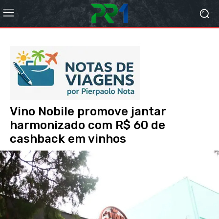
Vino Nobile promove jantar
harmonizado com R$ 60 de
cashback em vinhos