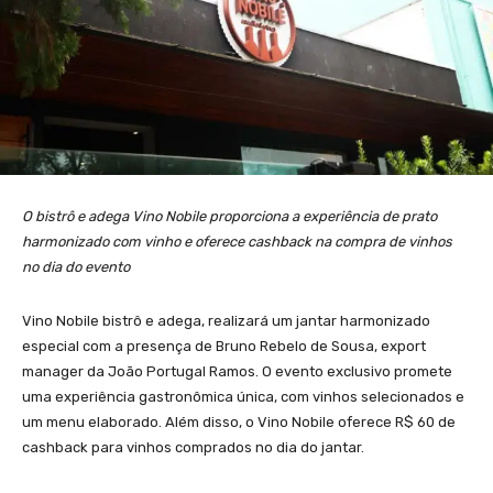
O bistrô e adega Vino Nobile proporciona a experiência de prato
harmonizado com vinho e oferece cashback na compra de vinhos
no dia do evento
Vino Nobile bistrô e adega, realizará um jantar harmonizado
especial com a presença de Bruno Rebelo de Sousa, export
manager da João Portugal Ramos. O evento exclusivo promete
uma experiência gastronômica única, com vinhos selecionados e
um menu elaborado. Além disso, o Vino Nobile oferece R$ 60 de
cashback para vinhos comprados no dia do jantar.