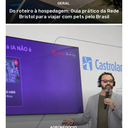
GERAL
Do roteiro à hospedagem: Guia prático da Rede
Bristol para viajar com pets pelo Brasil
AGRONEGÓCIO