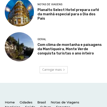
Home
Cidades
Brasil
Notas de Viagens