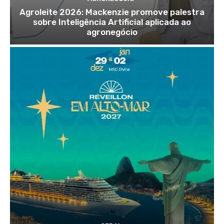
Agroleite 2026: Mackenzie promove palestra
sobre Inteligência Artificial aplicada ao
agronegócio