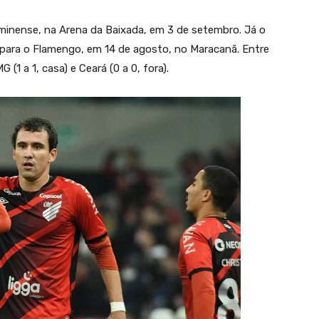
luminense, na Arena da Baixada, em 3 de setembro. Já o
 para o Flamengo, em 14 de agosto, no Maracanã. Entre
1 a 1, casa) e Ceará (0 a 0, fora).