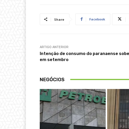
Facebook
Share
ARTIGO ANTERIOR
Intenção de consumo do paranaense sob
em setembro
NEGÓCIOS