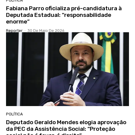
POLÍTICA
Fabiana Parro oficializa pré-candidatura à
Deputada Estadual: “responsabilidade
enorme”
Reporter
-
30 De Maio De 2026
POLÍTICA
Deputado Geraldo Mendes elogia aprovação
da PEC da Assistência Social: “Proteção