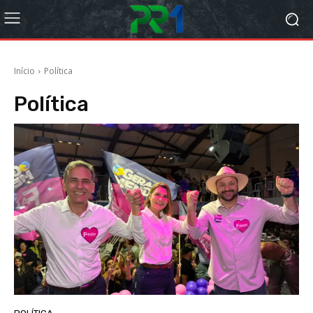
Início
Política
Política