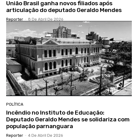
União Brasil ganha novos filiados após
articulação do deputado Geraldo Mendes
Reporter
-
8 De Abril De 2026
POLÍTICA
Incêndio no Instituto de Educação:
Deputado Geraldo Mendes se solidariza com
população parnanguara
Reporter
-
4 De Abril De 2026