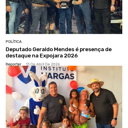
POLÍTICA
Deputado Geraldo Mendes é presença de
destaque na Expojara 2026
Reporter
-
13 De Abril De 2026