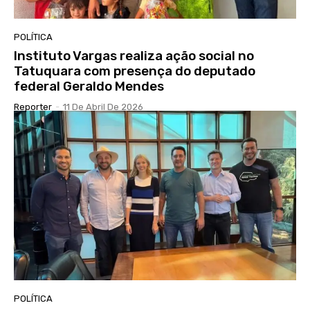
POLÍTICA
Instituto Vargas realiza ação social no
Tatuquara com presença do deputado
federal Geraldo Mendes
Reporter
-
11 De Abril De 2026
POLÍTICA