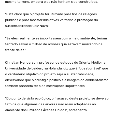
mesmo terreno, embora eles não tenham sido construídos.
“Está claro que o projeto foi utilizado para fins de relações
públicas e para mostrar iniciativas voltadas à promoção da
sustentabilidade”, diz Nazal.
“Se eles realmente se importassem com o meio ambiente, teriam
tentado salvar o milhão de árvores que estavam morrendo na
frente deles.”
Christian Henderson, professor de estudos do Oriente Médio na
Universidade de Leiden, na Holanda, diz que é “questionável” que
o verdadeiro objetivo do projeto seja a sustentabilidade,
observando que o prestígio político e a imagem do ambientalismo
também parecem ter sido motivações importantes.
“Do ponto de vista ecológico, o fracasso deste projeto se deve ao
fato de que algumas das árvores não eram adaptadas ao
ambiente dos Emirados Árabes Unidos”, acrescenta.