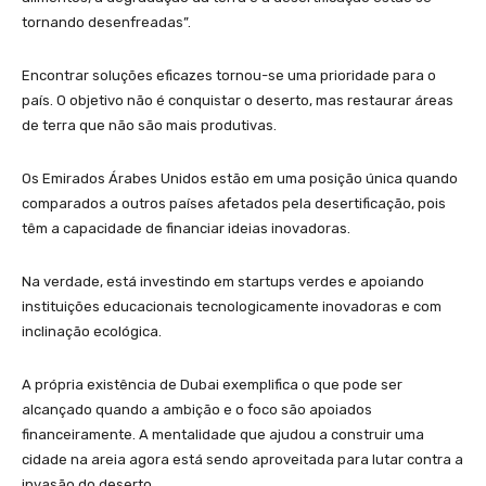
tornando desenfreadas”.
Encontrar soluções eficazes tornou-se uma prioridade para o
país. O objetivo não é conquistar o deserto, mas restaurar áreas
de terra que não são mais produtivas.
Os Emirados Árabes Unidos estão em uma posição única quando
comparados a outros países afetados pela desertificação, pois
têm a capacidade de financiar ideias inovadoras.
Na verdade, está investindo em startups verdes e apoiando
instituições educacionais tecnologicamente inovadoras e com
inclinação ecológica.
A própria existência de Dubai exemplifica o que pode ser
alcançado quando a ambição e o foco são apoiados
financeiramente. A mentalidade que ajudou a construir uma
cidade na areia agora está sendo aproveitada para lutar contra a
invasão do deserto.