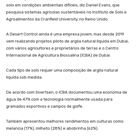
solo em condições ambientais difíceis, diz Daniel Evans, que
pesquisa sistemas agrícolas sustentáveis no Instituto de Solo e
Agroalimentos da Cranfield University, no Reino Unido.
A Desert Control ainda é uma empresa jovem, mas desde 2019
vem realizando projetos piloto de argila natural líquida em Dubai,
com vários agricultores e proprietários de terras e o Centro
Internacional de Agricultura Biossalina (ICBA) de Dubai.
Cada tipo de solo requer uma composição de argila natural
líquida sob medida.
De acordo com Sivertsen, o ICBA documentou uma economia de
água de 47% com a tecnologia normalmente usada para
gramados esportivos e campos de golfe.
Também apresentou melhores rendimentos em culturas como
melancia (17%), milheto (28%) e abobrinha (62%).