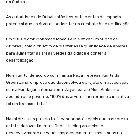
na Suécia.
As autoridades de Dubai estão bastante cientes do impacto
potencial que as árvores podem ter no combate à desertificação.
Em 2010, o emir Mohamed lançou a iniciativa “Um Milhão de
Árvores”, com o objetivo de plantar essa quantidade de árvores
para aumentar as áreas verdes da cidade e conter a
desertificação.
No entanto, de acordo com Hamza Nazal, representante da
Green Land, empresa que desenvolveu o projeto em associação
com a Fundação Internacional Zayed para o Meio Ambiente,
apoiada pelo governo, “100% das árvores morreram e a iniciativa
foi um fracasso total”.
Nazal diz que o projeto foi “abandonado” depois que a empresa
estatal de investimentos Dubai Holding anunciou o
desenvolvimento de vários empreendimentos imobiliários no