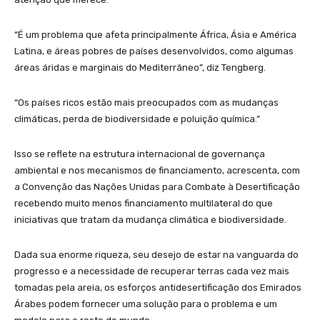
“É um problema que afeta principalmente África, Ásia e América
Latina, e áreas pobres de países desenvolvidos, como algumas
áreas áridas e marginais do Mediterrâneo”, diz Tengberg.
“Os países ricos estão mais preocupados com as mudanças
climáticas, perda de biodiversidade e poluição química.”
Isso se reflete na estrutura internacional de governança
ambiental e nos mecanismos de financiamento, acrescenta, com
a Convenção das Nações Unidas para Combate à Desertificação
recebendo muito menos financiamento multilateral do que
iniciativas que tratam da mudança climática e biodiversidade.
Dada sua enorme riqueza, seu desejo de estar na vanguarda do
progresso e a necessidade de recuperar terras cada vez mais
tomadas pela areia, os esforços antidesertificação dos Emirados
Árabes podem fornecer uma solução para o problema e um