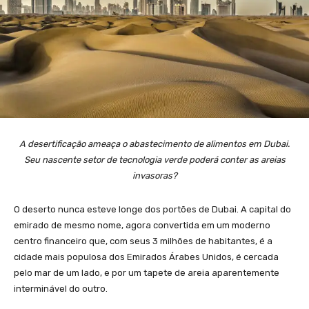
A desertificação ameaça o abastecimento de alimentos em Dubai.
Seu nascente setor de tecnologia verde poderá conter as areias
invasoras?
O deserto nunca esteve longe dos portões de Dubai. A capital do
emirado de mesmo nome, agora convertida em um moderno
centro financeiro que, com seus 3 milhões de habitantes, é a
cidade mais populosa dos Emirados Árabes Unidos, é cercada
pelo mar de um lado, e por um tapete de areia aparentemente
interminável do outro.