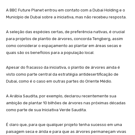
A BBC Future Planet entrou em contato com a Dubai Holding e o
Município de Dubai sobre a iniciativa, mas não recebeu resposta.
A seleção das espécies certas, de preferência nativas, é crucial
para projetos de plantio de árvores, concorda Tengberg, assim
como considerar o espaçamento ao plantar em áreas secas e
quais são os benefícios para a população local.
Apesar do fracasso da iniciativa, o plantio de árvores ainda é
visto como parte central da estratégia antidesertificação de
Dubai, como é o caso em outras partes do Oriente Médio.
A Arábia Saudita, por exemplo, declarou recentemente sua
ambição de plantar 10 bilhões de árvores nas próximas décadas
como parte de sua Iniciativa Verde Saudita.
É claro que, para que qualquer projeto tenha sucesso em uma
paisagem seca e árida e para que as árvores permaneçam vivas