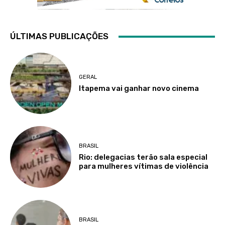
ÚLTIMAS PUBLICAÇÕES
GERAL
Itapema vai ganhar novo cinema
BRASIL
Rio: delegacias terão sala especial
para mulheres vítimas de violência
BRASIL