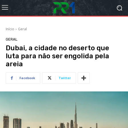
Início
Geral
GERAL
Dubai, a cidade no deserto que
luta para não ser engolida pela
areia
Facebook
Twitter