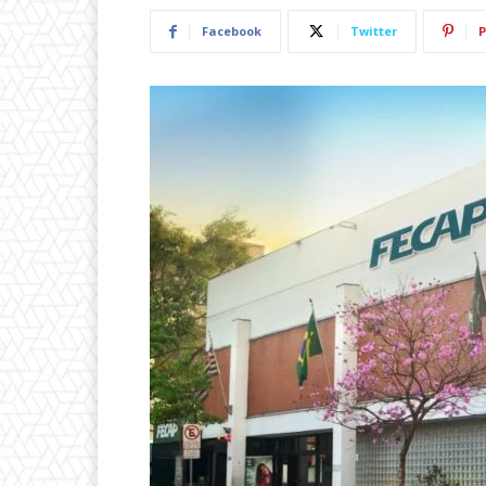
Facebook
Twitter
P