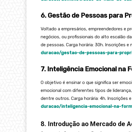
6. Gestão de Pessoas para Pr
Voltado a empresários, empreendedores e pr
negócios, ou profissionais do alto escalão 
de pessoas. Carga horária: 30h. Inscrições e
duracao/gestao-de-pessoas-para-propr
7. Inteligência Emocional na
O objetivo é ensinar o que significa ser emoci
emocional com diferentes tipos de liderança
dentre outros. Carga horária: 4h. Inscrições
duracao/inteligencia-emocional-na-for
8. Introdução ao Mercado de 