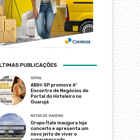
LTIMAS PUBLICAÇÕES
GERAL
ABIH-SP promove 6º
Encontro de Negócios do
Portal do Hoteleiro no
Guarujá
NOTAS DE VIAGENS
Grupo Ítalo inaugura loja
conceito e apresenta um
novo jeito de viver o
supermercado