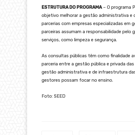
ESTRUTURA DO PROGRAMA
– O programa P
objetivo melhorar a gestão administrativa e 
parcerias com empresas especializadas em ge
parceiras assumam a responsabilidade pelo g
serviços, como limpeza e segurança.
As consultas públicas têm como finalidade av
parceria entre a gestão pública e privada das
gestão administrativa e de infraestrutura da
gestores possam focar no ensino.
Foto: SEED