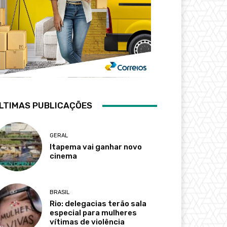
LTIMAS PUBLICAÇÕES
GERAL
Itapema vai ganhar novo
cinema
BRASIL
Rio: delegacias terão sala
especial para mulheres
vítimas de violência