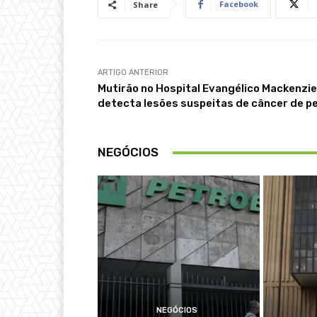
Facebook
Share
ARTIGO ANTERIOR
Mutirão no Hospital Evangélico Mackenzie
detecta lesões suspeitas de câncer de pe
NEGÓCIOS
NEGÓCIOS