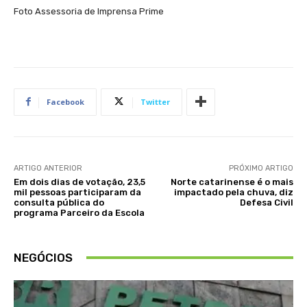
Foto Assessoria de Imprensa Prime
Facebook
Twitter
ARTIGO ANTERIOR
PRÓXIMO ARTIGO
Em dois dias de votação, 23,5
Norte catarinense é o mais
mil pessoas participaram da
impactado pela chuva, diz
consulta pública do
Defesa Civil
programa Parceiro da Escola
NEGÓCIOS