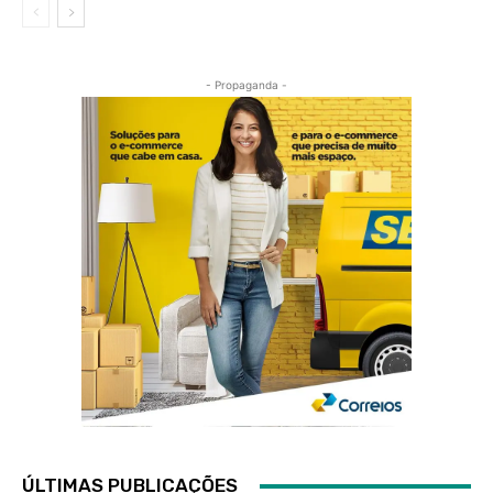
- Propaganda -
ÚLTIMAS PUBLICAÇÕES