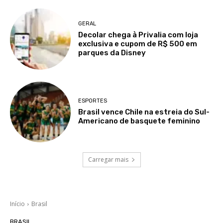
GERAL
Decolar chega à Privalia com loja
exclusiva e cupom de R$ 500 em
parques da Disney
ESPORTES
Brasil vence Chile na estreia do Sul-
Americano de basquete feminino
Carregar mais