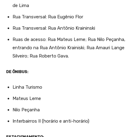
de Lima
Rua Transversal: Rua Eugênio Flor
Rua Transversal: Rua Antônio Kraininski
Ruas de acesso: Rua Mateus Leme; Rua Nilo Peçanha,
entrando na Rua Antônio Krainiski; Rua Amauri Lange
Silveiro; Rua Roberto Gava.
DE ÔNIBUS:
Linha Turismo
Mateus Leme
Nilo Peçanha
Interbairros II (horário e anti-horário)
ESTACIONAMENTO: