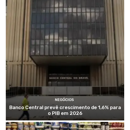
NEGÓCIOS
Banco Central prevê crescimento de 1,6% para
o PIB em 2026