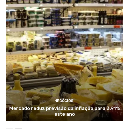
NEGÓCIOS
Mercado reduz previsão da inflação para 3,91%
este ano