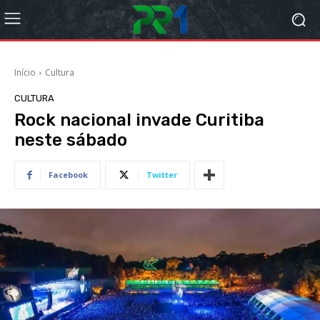
Início
Cultura
CULTURA
Rock nacional invade Curitiba
neste sábado
Facebook
Twitter