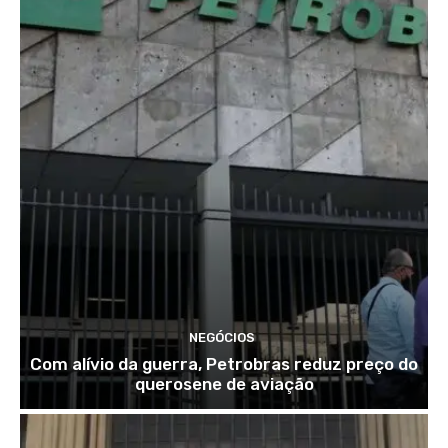
NEGÓCIOS
Com alívio da guerra, Petrobras reduz preço do
querosene de aviação