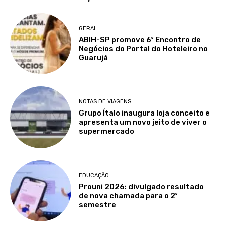
GERAL
ABIH-SP promove 6º Encontro de
Negócios do Portal do Hoteleiro no
Guarujá
NOTAS DE VIAGENS
Grupo Ítalo inaugura loja conceito e
apresenta um novo jeito de viver o
supermercado
EDUCAÇÃO
Prouni 2026: divulgado resultado
de nova chamada para o 2º
semestre