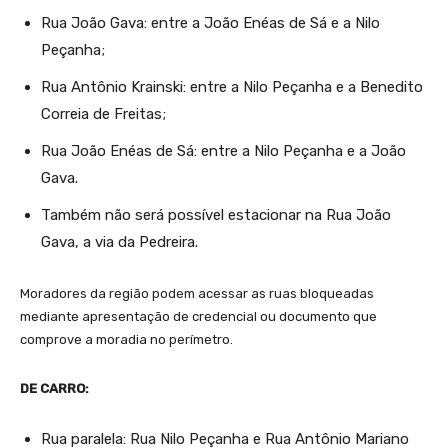
Rua João Gava: entre a João Enéas de Sá e a Nilo
Peçanha;
Rua Antônio Krainski: entre a Nilo Peçanha e a Benedito
Correia de Freitas;
Rua João Enéas de Sá: entre a Nilo Peçanha e a João
Gava.
Também não será possível estacionar na Rua João
Gava, a via da Pedreira.
Moradores da região podem acessar as ruas bloqueadas
mediante apresentação de credencial ou documento que
comprove a moradia no perímetro.
DE CARRO:
Rua paralela: Rua Nilo Peçanha e Rua Antônio Mariano