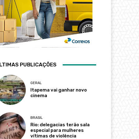
LTIMAS PUBLICAÇÕES
GERAL
Itapema vai ganhar novo
cinema
BRASIL
Rio: delegacias terão sala
especial para mulheres
vítimas de violência