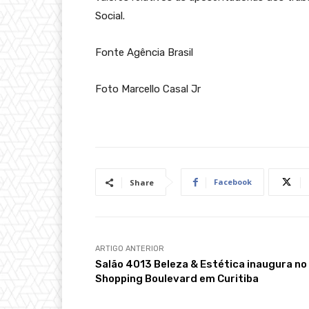
Social.
Fonte Agência Brasil
Foto Marcello Casal Jr
Facebook
Share
ARTIGO ANTERIOR
Salão 4013 Beleza & Estética inaugura no
Shopping Boulevard em Curitiba