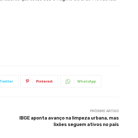
Twitter
Pinterest
WhatsApp
PRÓXIMO ARTIGO
IBGE aponta avanço na limpeza urbana, mas
lixões seguem ativos no país