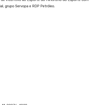
ial, grupo Servopa e RDP Petróleo.