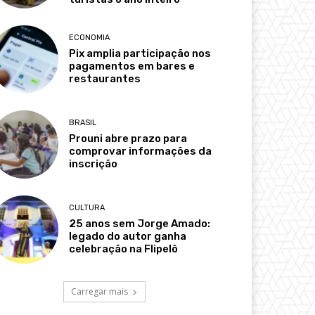
ECONOMIA
Pix amplia participação nos
pagamentos em bares e
restaurantes
BRASIL
Prouni abre prazo para
comprovar informações da
inscrição
CULTURA
25 anos sem Jorge Amado:
legado do autor ganha
celebração na Flipelô
Carregar mais