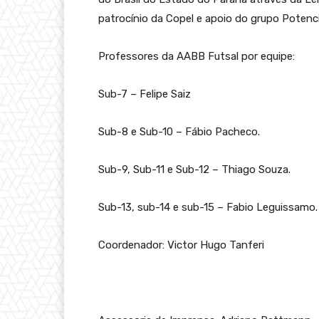
patrocínio da Copel e apoio do grupo Potenc
Professores da AABB Futsal por equipe:
Sub-7 – Felipe Saiz
Sub-8 e Sub-10 – Fábio Pacheco.
Sub-9, Sub-11 e Sub-12 – Thiago Souza.
Sub-13, sub-14 e sub-15 – Fabio Leguissamo.
Coordenador: Victor Hugo Tanferi