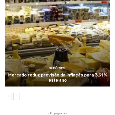
NEGÓCIOS
Mercado reduz previsão da inflação para 3,91%
este ano
- Propaganda -