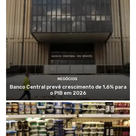
NEGÓCIOS
Banco Central prevê crescimento de 1,6% para
o PIB em 2026