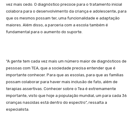
vez mais cedo. O diagnóstico precoce para o tratamento inicial
colabora para o desenvolvimento da criança e adolescente, para
que os mesmos possam ter, uma funcionalidade e adaptação
maiores. Além disso, a parceria com a escola também é
fundamental para o aumento do suporte.
“A gente tem cada vez mais um número maior de diagnósticos de
pessoas com TEA, que a sociedade precisa entender que é
importante conhecer. Para que as escolas, para que as famílias
possam colaborar para haver mais inclusão de fato, além de
terapias assertivas. Conhecer sobre o Tea é extremamente
importante, visto que hoje a população mundial, um para cada 36
crianças nascidas está dentro do espectro”, ressalta a
especialista.