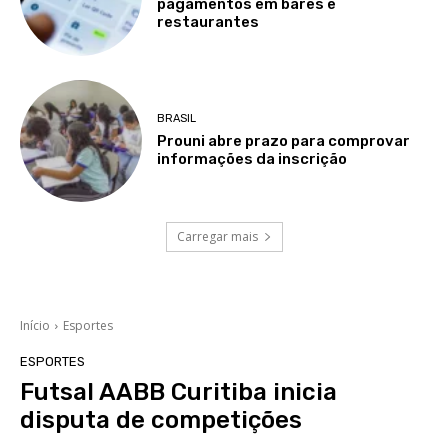
pagamentos em bares e
restaurantes
BRASIL
Prouni abre prazo para comprovar
informações da inscrição
Carregar mais