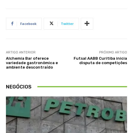
Facebook
Twitter
ARTIGO ANTERIOR
PRÓXIMO ARTIGO
Alchemia Bar oferece
Futsal AABB Curitiba inicia
variedade gastronômica e
disputa de competições
ambiente descontraído
NEGÓCIOS