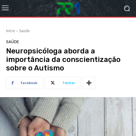
Início
Saúde
SAÚDE
Neuropsicóloga aborda a
importância da conscientização
sobre o Autismo
Facebook
Twitter