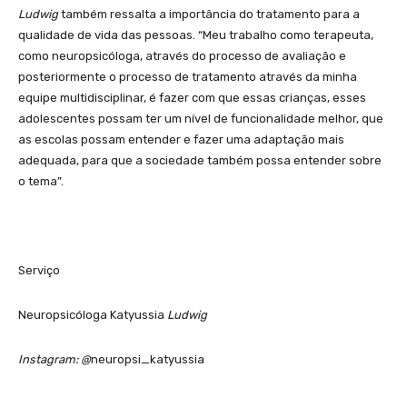
Ludwig
também ressalta a importância do tratamento para a
qualidade de vida das pessoas. “Meu trabalho como terapeuta,
como neuropsicóloga, através do processo de avaliação e
posteriormente o processo de tratamento através da minha
equipe multidisciplinar, é fazer com que essas crianças, esses
adolescentes possam ter um nível de funcionalidade melhor, que
as escolas possam entender e fazer uma adaptação mais
adequada, para que a sociedade também possa entender sobre
o tema”.
Serviço
Neuropsicóloga Katyussia
Ludwig
Instagram: @
neuropsi_katyussia