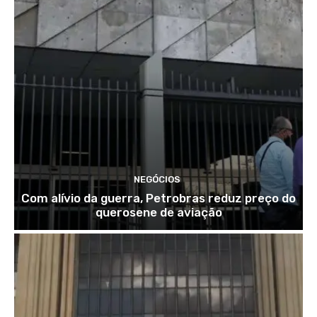
NEGÓCIOS
Com alívio da guerra, Petrobras reduz preço do
querosene de aviação