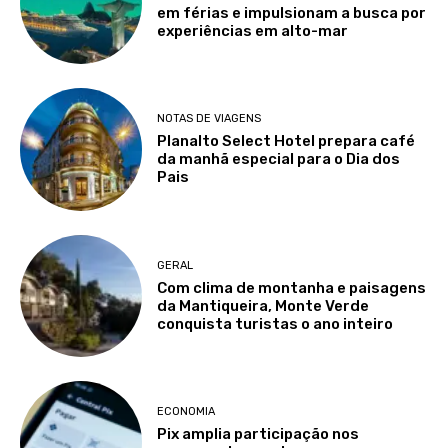
em férias e impulsionam a busca por
experiências em alto-mar
NOTAS DE VIAGENS
Planalto Select Hotel prepara café
da manhã especial para o Dia dos
Pais
GERAL
Com clima de montanha e paisagens
da Mantiqueira, Monte Verde
conquista turistas o ano inteiro
ECONOMIA
Pix amplia participação nos