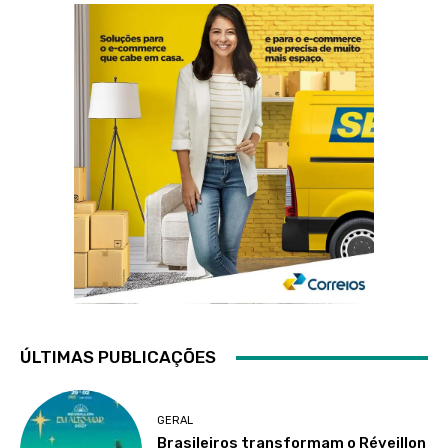
ÚLTIMAS PUBLICAÇÕES
GERAL
Brasileiros transformam o Réveillon