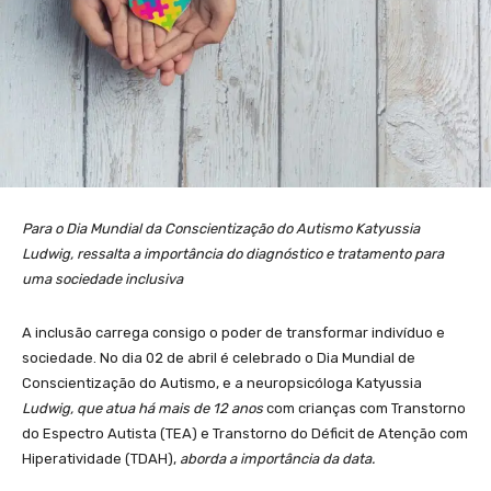
Para o Dia Mundial da Conscientização do Autismo Katyussia
Ludwig, ressalta a importância do diagnóstico e tratamento para
uma sociedade inclusiva
A inclusão carrega consigo o poder de transformar indivíduo e
sociedade. No dia 02 de abril é celebrado o Dia Mundial de
Conscientização do Autismo, e a neuropsicóloga Katyussia
Ludwig, que atua há mais de 12 anos
com crianças com Transtorno
do Espectro Autista (TEA) e Transtorno do Déficit de Atenção com
Hiperatividade (TDAH),
aborda a importância da data.