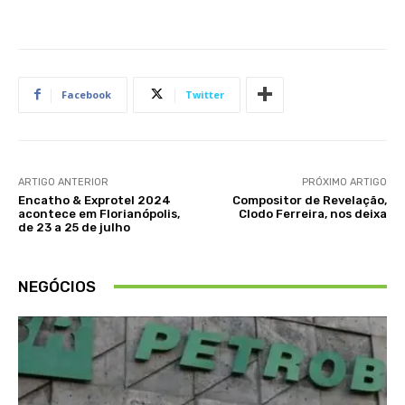
Facebook
Twitter
ARTIGO ANTERIOR
PRÓXIMO ARTIGO
Encatho & Exprotel 2024
Compositor de Revelação,
acontece em Florianópolis,
Clodo Ferreira, nos deixa
de 23 a 25 de julho
NEGÓCIOS