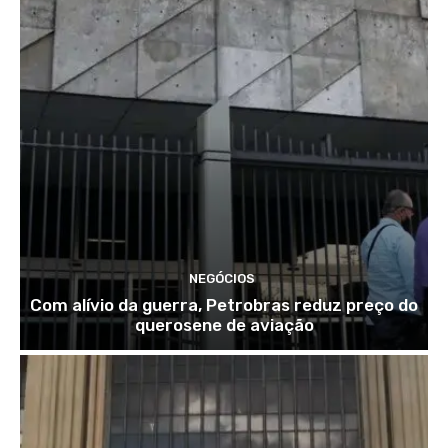
NEGÓCIOS
Com alívio da guerra, Petrobras reduz preço do
querosene de aviação