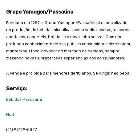
Grupo Yamagon/Passaúna
Fundada em 1987, o Grupo Yamagon/Passaúna é especializado
na produção de bebidas alcoólicas como vodka, cachaça, licores,
aperitivos, coquetéis, batidas e a nova linha seltzer. Com um
profundo conhecimento de seu público consumidor e distribuidor,
mantém seu foco inovador no mercado de bebidas, sempre
trazendo novas e prazerosas experiências aos consumidores.
A venda é proibida para menores de 18 anos. Se dirigir, não beba.
Serviço:
Bebidas Passaúna
Nud
(41) 99129-5827