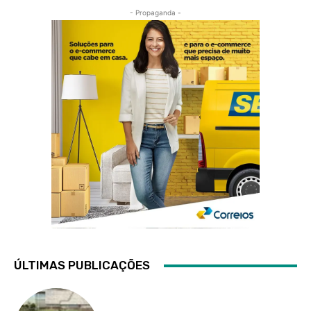
- Propaganda -
ÚLTIMAS PUBLICAÇÕES