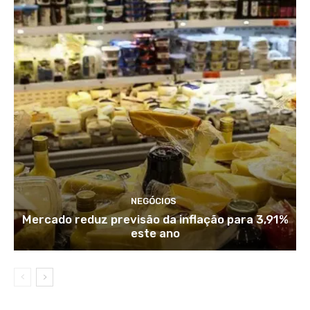
NEGÓCIOS
Mercado reduz previsão da inflação para 3,91%
este ano