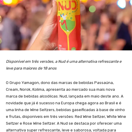
Disponível em três versões, a Nud é uma alternativa refrescante e
leve para maiores de 18 anos
O Grupo Yamagon, dono das marcas de bebidas Passaúna,
Cream, Norok, Kolima, apresenta ao mercado sua mais nova
marca de bebidas alcoólicas: Nud, lançada em maio deste ano. A
novidade que já é sucesso na Europa chega agora ao Brasil e é
uma linha de Wine Seltzers, bebidas gaseificadas à base de vinho
e frutas, disponíveis em três versões: Red Wine Seltzer, White Wine
Seltzer e Rose Wine Seltzer. A Nud se destaca por oferecer uma
alternativa super refrescante, leve e saborosa, voltada para