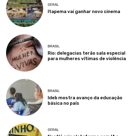
GERAL
Itapema vai ganhar novo cinema
BRASIL
Rio: delegacias terão sala especial
para mulheres vítimas de violência
BRASIL
Ideb mostra avanço da educação
básica no país
GERAL