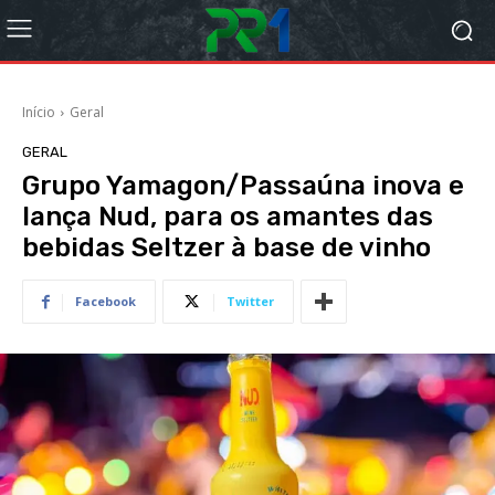
Início
Geral
GERAL
Grupo Yamagon/Passaúna inova e
lança Nud, para os amantes das
bebidas Seltzer à base de vinho
Facebook
Twitter