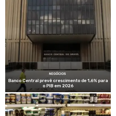
NEGÓCIOS
Banco Central prevê crescimento de 1,6% para
o PIB em 2026