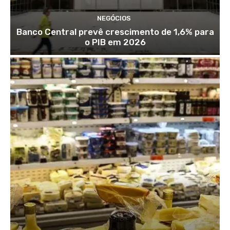
NEGÓCIOS
Banco Central prevê crescimento de 1,6% para
o PIB em 2026