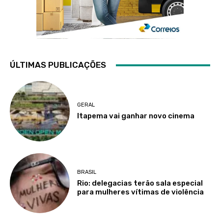
ÚLTIMAS PUBLICAÇÕES
GERAL
Itapema vai ganhar novo cinema
BRASIL
Rio: delegacias terão sala especial
para mulheres vítimas de violência