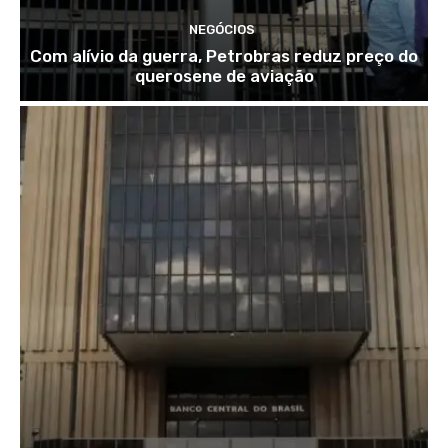
NEGÓCIOS
Com alívio da guerra, Petrobras reduz preço do
querosene de aviação