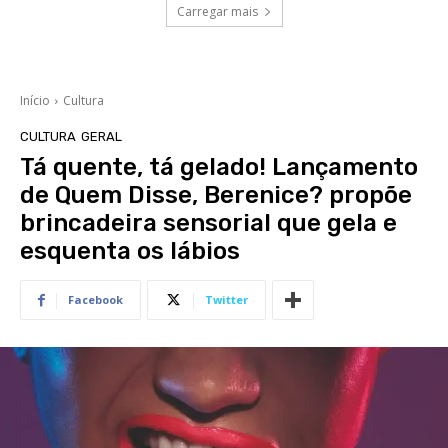
Carregar mais