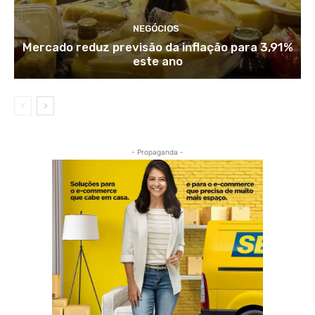
NEGÓCIOS
Mercado reduz previsão da inflação para 3,91%
este ano
- Propaganda -