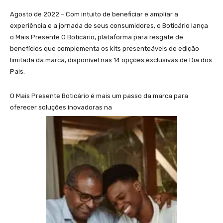
Agosto de 2022 – Com intuito de beneficiar e ampliar a
experiência e a jornada de seus consumidores, o Boticário lança
o Mais Presente O Boticário, plataforma para resgate de
benefícios que complementa os kits presenteáveis de edição
limitada da marca, disponível nas 14 opções exclusivas de Dia dos
Pais.
O Mais Presente Boticário é mais um passo da marca para
oferecer soluções inovadoras na