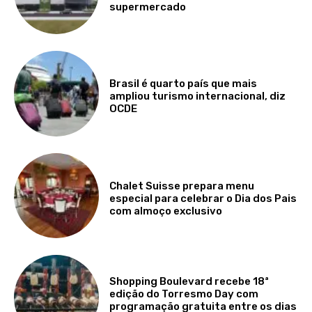
supermercado
Brasil é quarto país que mais
ampliou turismo internacional, diz
OCDE
Chalet Suisse prepara menu
especial para celebrar o Dia dos Pais
com almoço exclusivo
Shopping Boulevard recebe 18ª
edição do Torresmo Day com
programação gratuita entre os dias