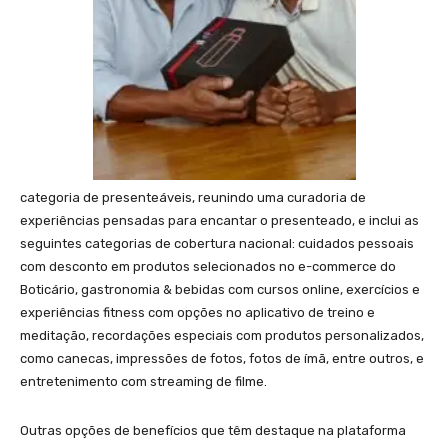
categoria de presenteáveis, reunindo uma curadoria de
experiências pensadas para encantar o presenteado, e inclui as
seguintes categorias de cobertura nacional: cuidados pessoais
com desconto em produtos selecionados no e-commerce do
Boticário, gastronomia & bebidas com cursos online, exercícios e
experiências fitness com opções no aplicativo de treino e
meditação, recordações especiais com produtos personalizados,
como canecas, impressões de fotos, fotos de ímã, entre outros, e
entretenimento com streaming de filme.
Outras opções de benefícios que têm destaque na plataforma