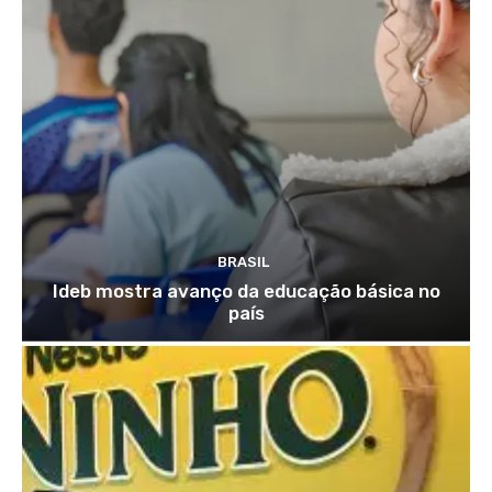
BRASIL
Ideb mostra avanço da educação básica no
país