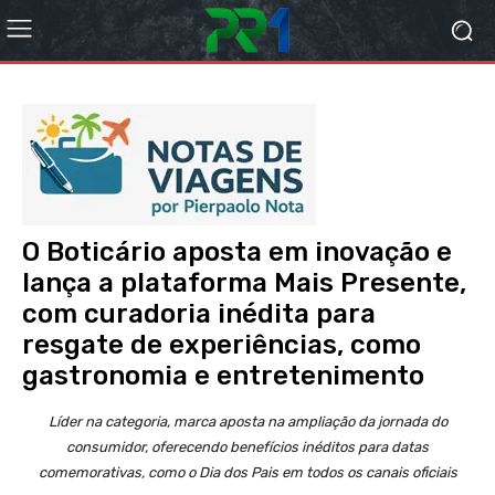
O Boticário aposta em inovação e
lança a plataforma Mais Presente,
com curadoria inédita para
resgate de experiências, como
gastronomia e entretenimento
Líder na categoria, marca aposta na ampliação da jornada do
consumidor, oferecendo benefícios inéditos para datas
comemorativas, como o Dia dos Pais em todos os canais oficiais