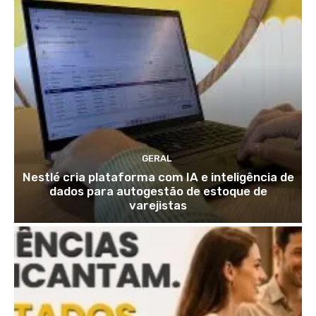
GERAL
Nestlé cria plataforma com IA e inteligência de
dados para autogestão de estoque de
varejistas