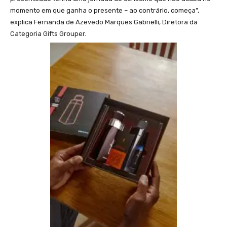
momento em que ganha o presente – ao contrário, começa”,
explica Fernanda de Azevedo Marques Gabrielli, Diretora da
Categoria Gifts Grouper.