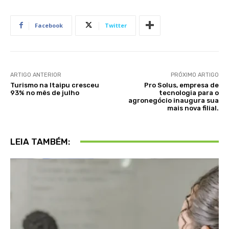
Facebook
Twitter
ARTIGO ANTERIOR
PRÓXIMO ARTIGO
Turismo na Itaipu cresceu
Pro Solus, empresa de
93% no mês de julho
tecnologia para o
agronegócio inaugura sua
mais nova filial.
LEIA TAMBÉM: