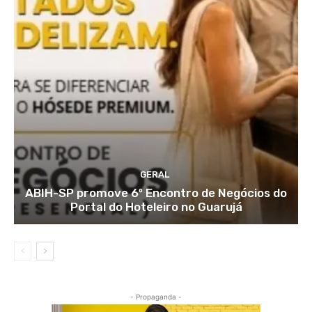
GERAL
ABIH-SP promove 6º Encontro de Negócios do
Portal do Hoteleiro no Guarujá
- Propaganda -