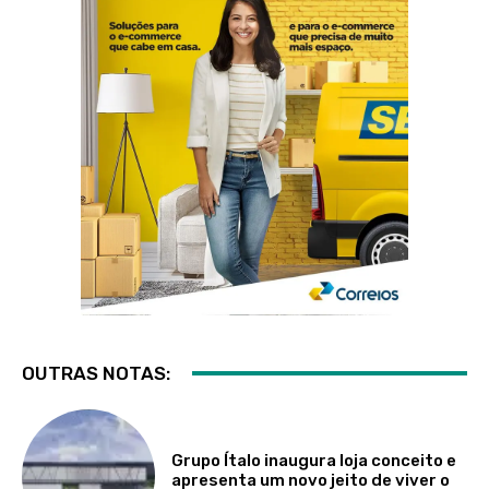
OUTRAS NOTAS:
Grupo Ítalo inaugura loja conceito e
apresenta um novo jeito de viver o