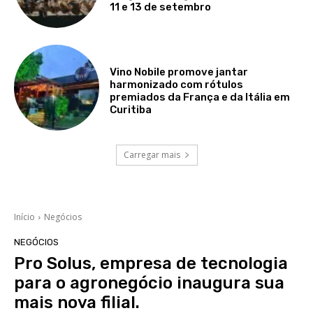
11 e 13 de setembro
Vino Nobile promove jantar
harmonizado com rótulos
premiados da França e da Itália em
Curitiba
Carregar mais