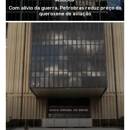
NEGÓCIOS
Com alívio da guerra, Petrobras reduz preço do
querosene de aviação