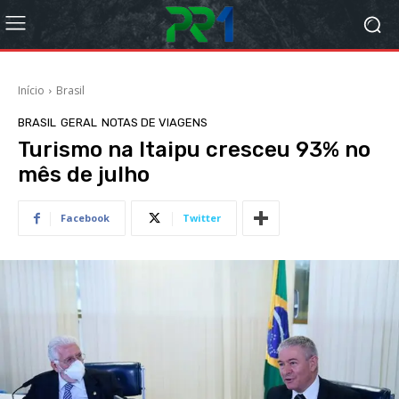
Início
Brasil
BRASIL
GERAL
NOTAS DE VIAGENS
Turismo na Itaipu cresceu 93% no
mês de julho
Facebook
Twitter