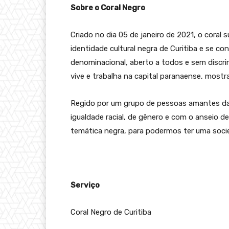
Sobre o Coral Negro
Criado no dia 05 de janeiro de 2021, o coral 
identidade cultural negra de Curitiba e se con
denominacional, aberto a todos e sem discri
vive e trabalha na capital paranaense, mostr
Regido por um grupo de pessoas amantes da
igualdade racial, de gênero e com o anseio 
temática negra, para podermos ter uma soci
Serviço
Coral Negro de Curitiba