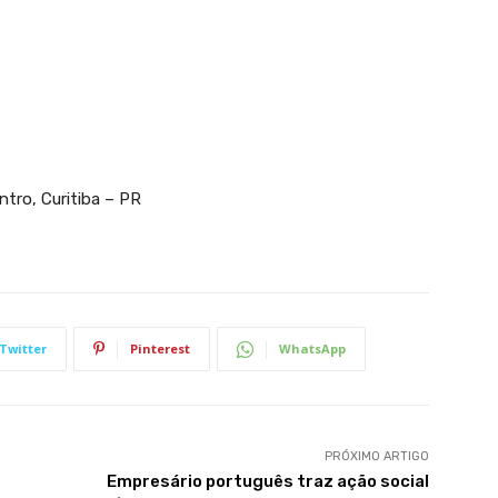
ntro, Curitiba – PR
Twitter
Pinterest
WhatsApp
PRÓXIMO ARTIGO
Empresário português traz ação social