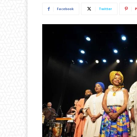
Facebook
Twitter
P