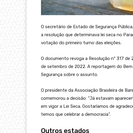
O secretário de Estado de Segurança Pública,
a resolução que determinava lei seca no Para
votação do primeiro turno das eleições.
O documento revoga a Resolução nº 317 de 
de setembro de 2022. A reportagem do Bem 
Segurança sobre o assunto.
O presidente da Associação Brasileira de Ba
comemorou a decisão: “Já estavam aparecend
em vigor a Lei Seca. Gostaríamos de agradecer
temos que celebrar a democracia”.
Outros estados