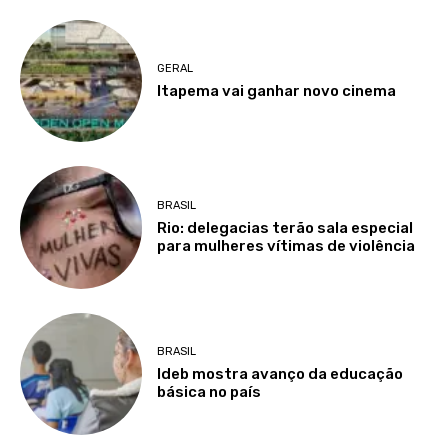
GERAL
Itapema vai ganhar novo cinema
BRASIL
Rio: delegacias terão sala especial
para mulheres vítimas de violência
BRASIL
Ideb mostra avanço da educação
básica no país