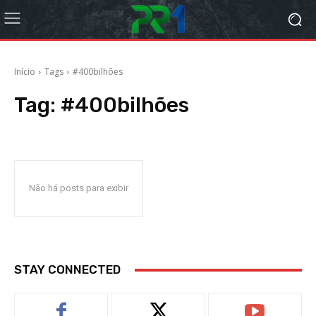
Início
Tags
#400bilhões
Tag:
#400bilhões
Não há posts para exibir
STAY CONNECTED