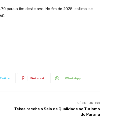
,70 para o fim deste ano. No fim de 2025, estima-se
60.
Twitter
Pinterest
WhatsApp
PRÓXIMO ARTIGO
Tekoa recebe o Selo de Qualidade no Turismo
do Paraná