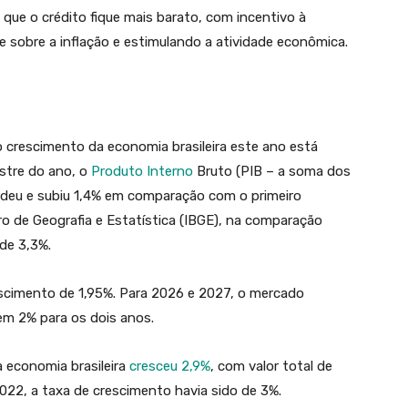
 que o crédito fique mais barato, com incentivo à
 sobre a inflação e estimulando a atividade econômica.
 o crescimento da economia brasileira este ano está
stre do ano, o
Produto Interno
Bruto (PIB – a soma dos
ndeu e subiu 1,4% em comparação com o primeiro
iro de Geografia e Estatística (IBGE), na comparação
de 3,3%.
escimento de 1,95%. Para 2026 e 2027, o mercado
m 2% para os dois anos.
 economia brasileira
cresceu 2,9%
, com valor total de
022, a taxa de crescimento havia sido de 3%.