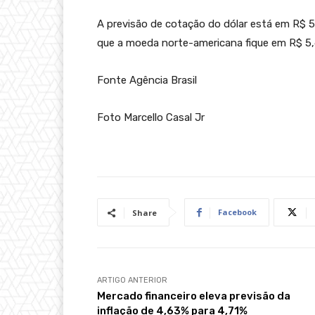
A previsão de cotação do dólar está em R$ 5
que a moeda norte-americana fique em R$ 5,
Fonte Agência Brasil
Foto Marcello Casal Jr
Facebook
Share
ARTIGO ANTERIOR
Mercado financeiro eleva previsão da
inflação de 4,63% para 4,71%