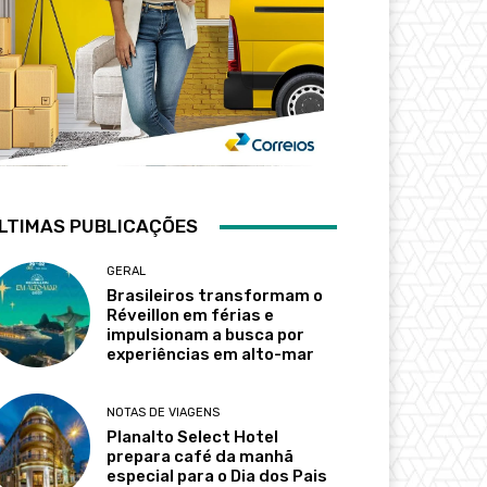
LTIMAS PUBLICAÇÕES
GERAL
Brasileiros transformam o
Réveillon em férias e
impulsionam a busca por
experiências em alto-mar
NOTAS DE VIAGENS
Planalto Select Hotel
prepara café da manhã
especial para o Dia dos Pais