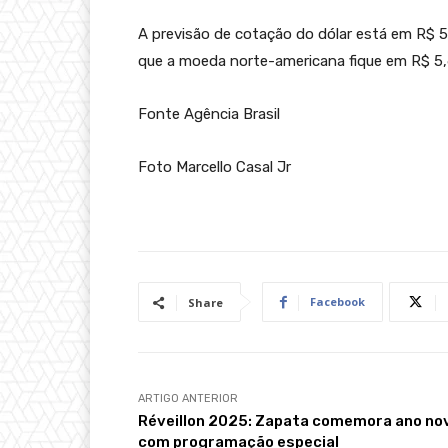
A previsão de cotação do dólar está em R$ 5
que a moeda norte-americana fique em R$ 5,
Fonte Agência Brasil
Foto Marcello Casal Jr
Facebook
Share
ARTIGO ANTERIOR
Réveillon 2025: Zapata comemora ano no
com programação especial