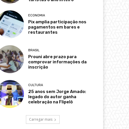
ECONOMIA
Pix amplia participação nos
pagamentos em bares e
restaurantes
BRASIL
Prouni abre prazo para
comprovar informações da
inscrição
CULTURA
25 anos sem Jorge Amado:
legado do autor ganha
celebração na Flipelô
Carregar mais