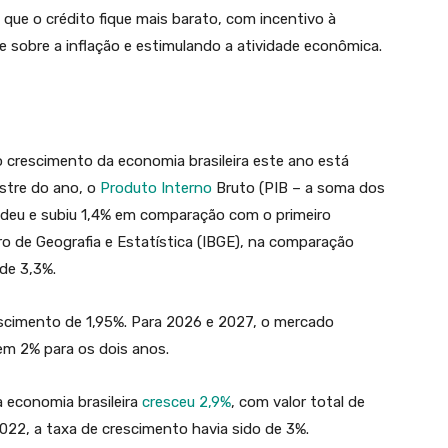
 que o crédito fique mais barato, com incentivo à
 sobre a inflação e estimulando a atividade econômica.
 o crescimento da economia brasileira este ano está
stre do ano, o
Produto Interno
Bruto (PIB – a soma dos
ndeu e subiu 1,4% em comparação com o primeiro
iro de Geografia e Estatística (IBGE), na comparação
de 3,3%.
escimento de 1,95%. Para 2026 e 2027, o mercado
m 2% para os dois anos.
 economia brasileira
cresceu 2,9%
, com valor total de
022, a taxa de crescimento havia sido de 3%.